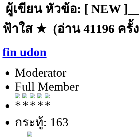
ผู้เขียน
หัวข้อ: [ NEW ]
ฟ้าใส ★ (อ่าน 41196 ครั้ง
fin udon
Moderator
Full Member
กระทู้: 163