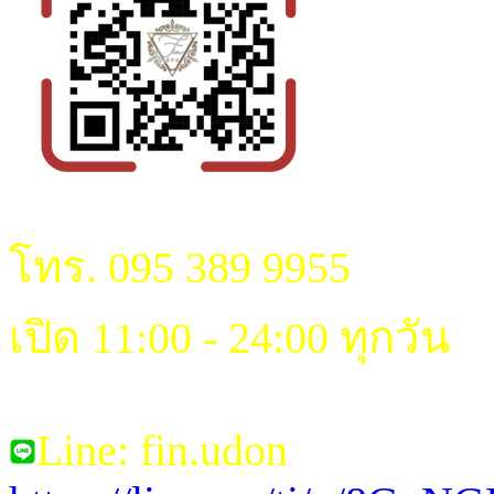
โทร. 095 389 9955
เปิด 11:00 - 24:00 ทุกวัน
Line: fin.udon