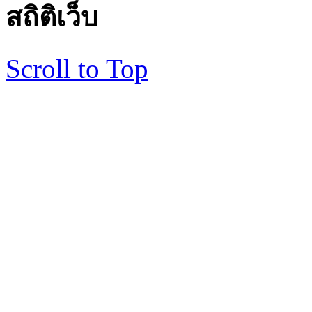
สถิติเว็บ
Scroll to Top