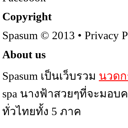
Copyright
Spasum
© 2013 • Privacy P
About us
Spasum เป็นเว็บรวม
นวดกร
spa นางฟ้าสวยๆที่จะมอบค
ทั่วไทยทั้ง 5 ภาค