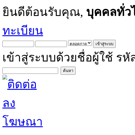
ยินดีต้อนรับคุณ,
บุคคลทั่ว
ทะเบียน
เข้าสู่ระบบด้วยชื่อผู้ใช้