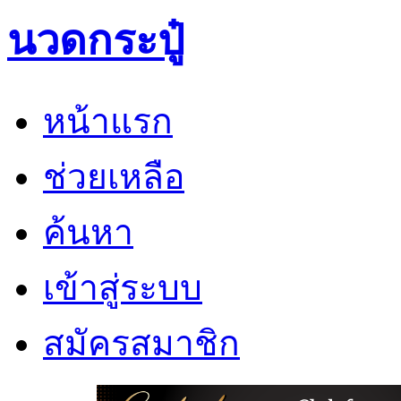
นวดกระปู๋
หน้าแรก
ช่วยเหลือ
ค้นหา
เข้าสู่ระบบ
สมัครสมาชิก