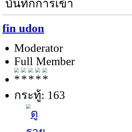
บันทึกการเข้า
fin udon
Moderator
Full Member
กระทู้: 163