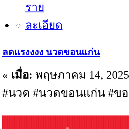
ลดแรงงงง นวดขอนแก่น
«
เมื่อ:
พฤษภาคม 14, 2025,
#นวด #นวดขอนแก่น #ขอ