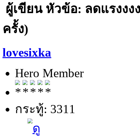
ผู้เขียน
หัวข้อ: ลดแรงงง
ครั้ง)
lovesixka
Hero Member
กระทู้: 3311