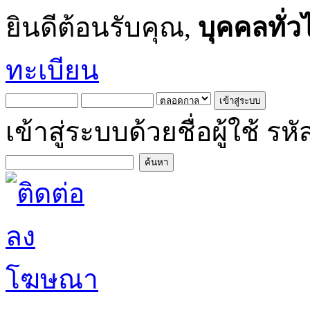
ยินดีต้อนรับคุณ,
บุคคลทั่ว
ทะเบียน
เข้าสู่ระบบด้วยชื่อผู้ใช้