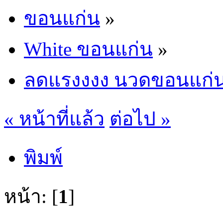
ขอนแก่น
»
White ขอนแก่น
»
ลดแรงงงง นวดขอนแก่
« หน้าที่แล้ว
ต่อไป »
พิมพ์
หน้า: [
1
]