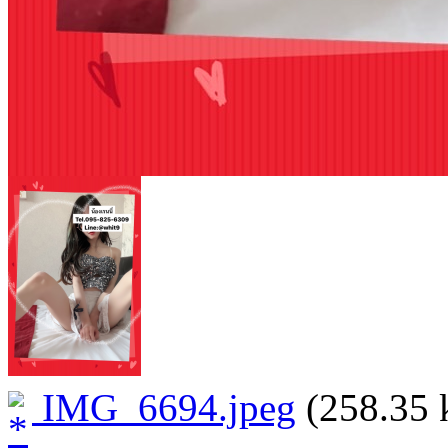
IMG_6694.jpeg
(258.35 k