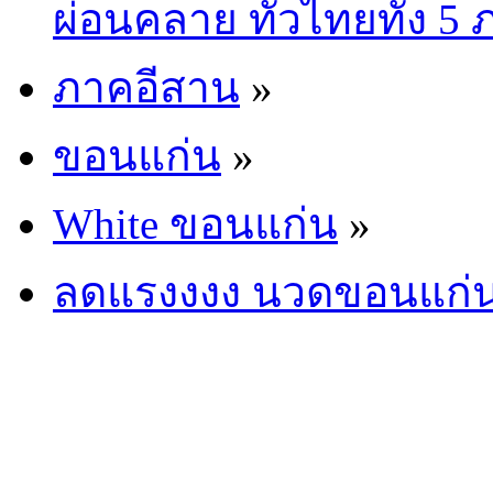
ผ่อนคลาย ทั่วไทยทั้ง 5
ภาคอีสาน
»
ขอนแก่น
»
White ขอนแก่น
»
ลดแรงงงง นวดขอนแก่