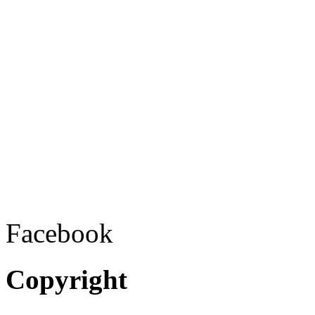
Facebook
Copyright