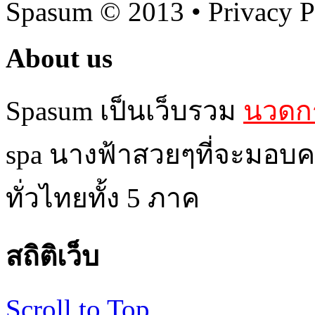
Spasum
© 2013 • Privacy P
About us
Spasum เป็นเว็บรวม
นวดกร
spa นางฟ้าสวยๆที่จะมอบค
ทั่วไทยทั้ง 5 ภาค
สถิติเว็บ
Scroll to Top