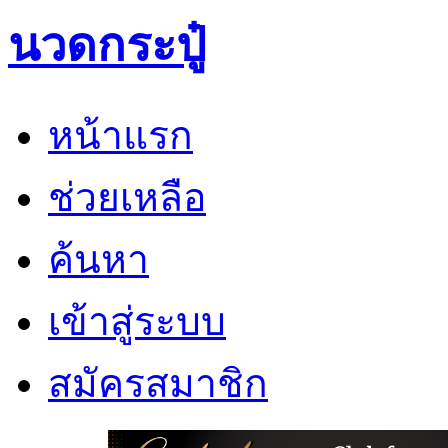
นวดกระปู๋
หน้าแรก
ช่วยเหลือ
ค้นหา
เข้าสู่ระบบ
สมัครสมาชิก