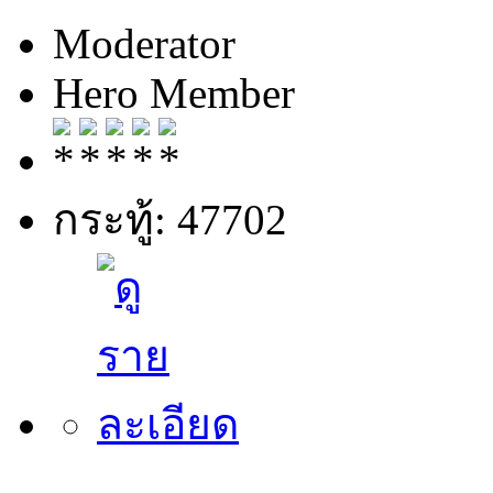
Moderator
Hero Member
กระทู้: 47702