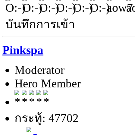
บันทึกการเข้า
Pinkspa
Moderator
Hero Member
กระทู้: 47702