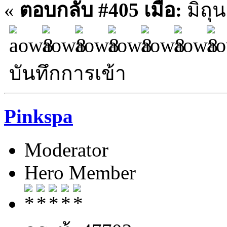
«
ตอบกลับ #405 เมื่อ:
มิถุน
บันทึกการเข้า
Pinkspa
Moderator
Hero Member