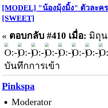
[MODEL] "น้องมุ้งมิ้ง" ตัวละคร
[SWEET]
«
ตอบกลับ #410 เมื่อ:
มิถุ
บันทึกการเข้า
Pinkspa
Moderator