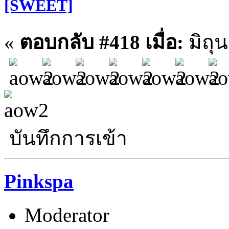
[SWEET]
«
ตอบกลับ #418 เมื่อ:
มิถุน
บันทึกการเข้า
Pinkspa
Moderator