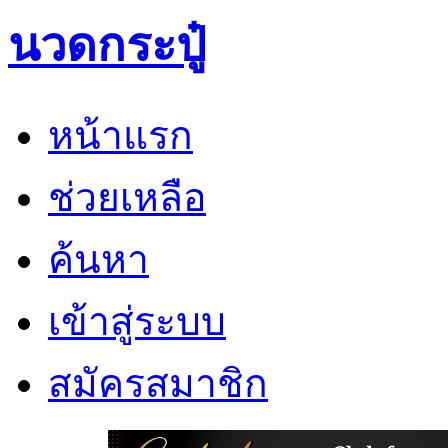
นวดกระปู๋
หน้าแรก
ช่วยเหลือ
ค้นหา
เข้าสู่ระบบ
สมัครสมาชิก