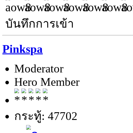
บันทึกการเข้า
Pinkspa
Moderator
Hero Member
กระทู้: 47702