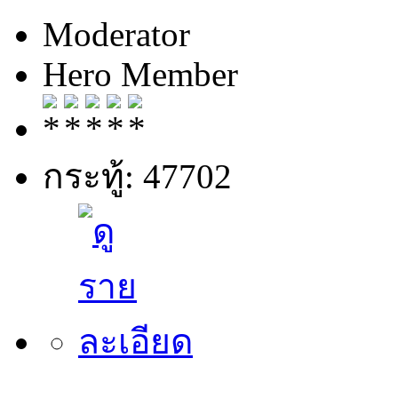
Moderator
Hero Member
กระทู้: 47702