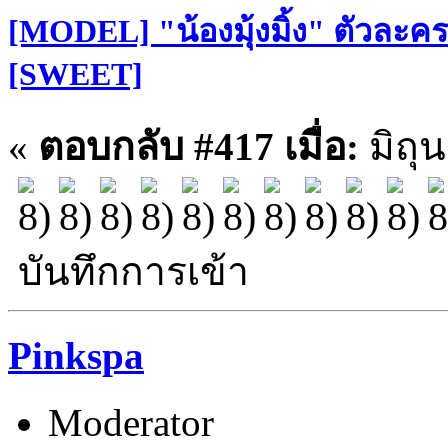
[MODEL] "น้องมุ้งมิ้ง" ตัวละคร
[SWEET]
«
ตอบกลับ #417 เมื่อ:
มิถุ
บันทึกการเข้า
Pinkspa
Moderator