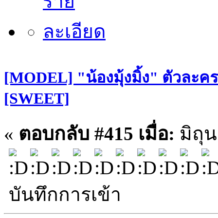
[MODEL] "น้องมุ้งมิ้ง" ตัวละคร
[SWEET]
«
ตอบกลับ #415 เมื่อ:
มิถุ
บันทึกการเข้า