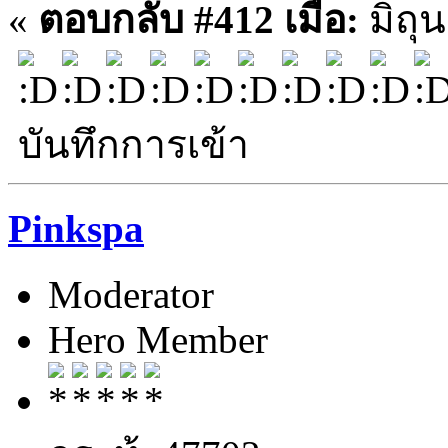
«
ตอบกลับ #412 เมื่อ:
มิถุน
บันทึกการเข้า
Pinkspa
Moderator
Hero Member