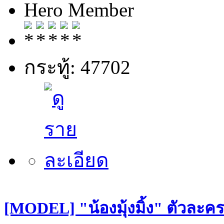
Hero Member
กระทู้: 47702
[MODEL] "น้องมุ้งมิ้ง" ตัวละคร