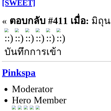
[SWEET]
«
ตอบกลับ #411 เมื่อ:
มิถุ
บันทึกการเข้า
Pinkspa
Moderator
Hero Member