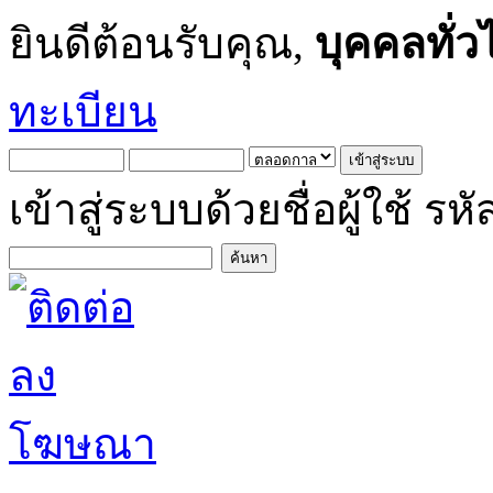
ยินดีต้อนรับคุณ,
บุคคลทั่ว
ทะเบียน
เข้าสู่ระบบด้วยชื่อผู้ใช้