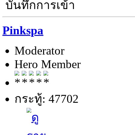
บันทึกการเข้า
Pinkspa
Moderator
Hero Member
กระทู้: 47702