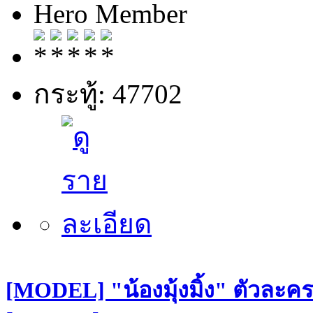
Hero Member
กระทู้: 47702
[MODEL] "น้องมุ้งมิ้ง" ตัวละคร