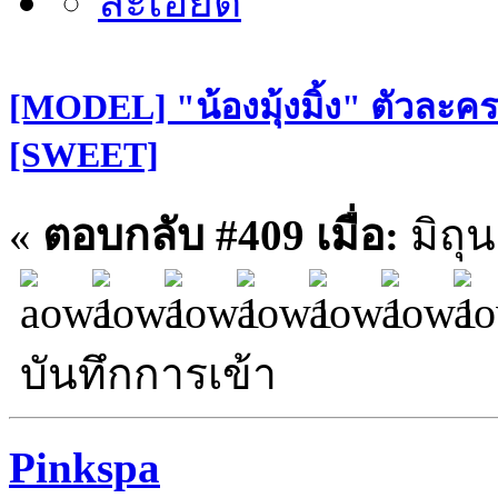
[MODEL] "น้องมุ้งมิ้ง" ตัวละคร
[SWEET]
«
ตอบกลับ #409 เมื่อ:
มิถุน
บันทึกการเข้า
Pinkspa