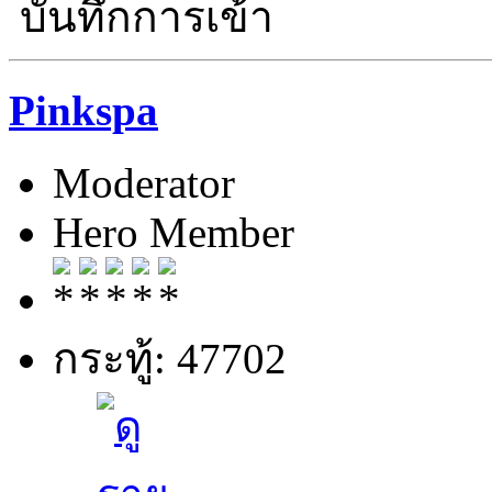
บันทึกการเข้า
Pinkspa
Moderator
Hero Member
กระทู้: 47702