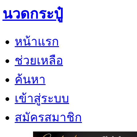
นวดกระปู๋
หน้าแรก
ช่วยเหลือ
ค้นหา
เข้าสู่ระบบ
สมัครสมาชิก