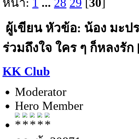
หน้า:
1
...
28
29
[
30
]
ผู้เขียน
หัวข้อ: น้อง มะป
ร่วมถึงใจ ใคร ๆ ก็หลงรัก
KK Club
Moderator
Hero Member