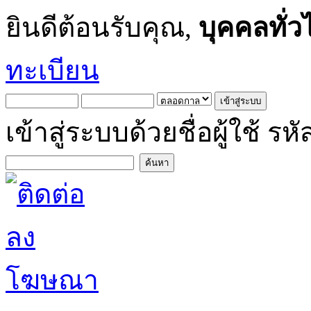
ยินดีต้อนรับคุณ,
บุคคลทั่ว
ทะเบียน
เข้าสู่ระบบด้วยชื่อผู้ใช้