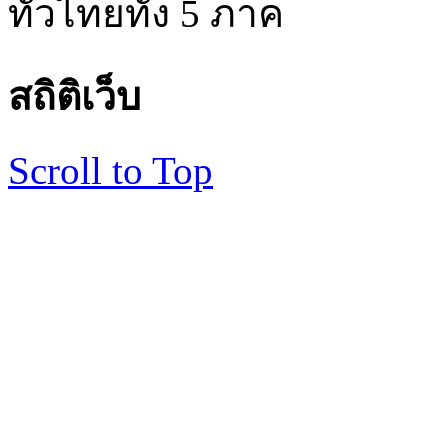
ทั่วไทยทั้ง 5 ภาค
สถิติเว็บ
Scroll to Top