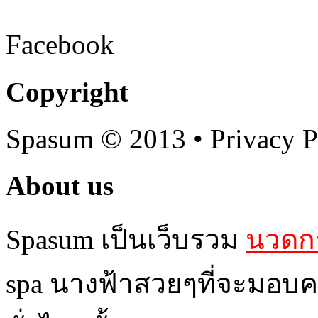
Facebook
Copyright
Spasum
© 2013 • Privacy P
About us
Spasum เป็นเว็บรวม
นวดกร
spa นางฟ้าสวยๆที่จะมอบค