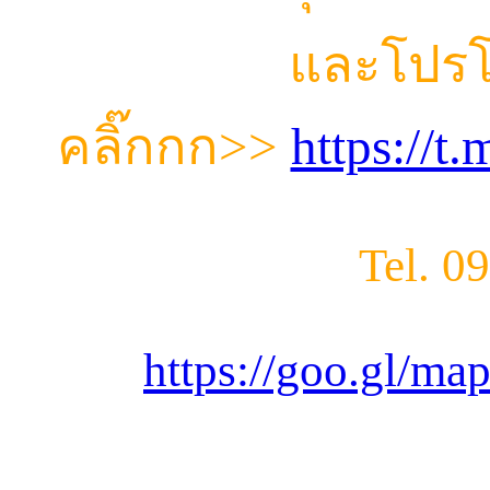
และโปรโ
คลิ๊กกก
>>
https://
Tel. 0
https://goo.gl/m