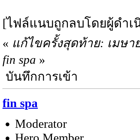
[ไฟล์แนบถูกลบโดยผู้ดำเ
«
แก้ไขครั้งสุดท้าย: เมษา
fin spa
»
บันทึกการเข้า
fin spa
Moderator
Hero Member