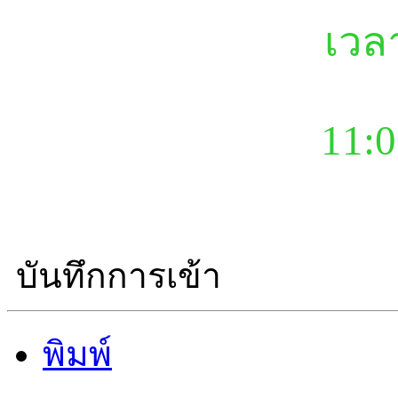
เวล
11:0
บันทึกการเข้า
พิมพ์