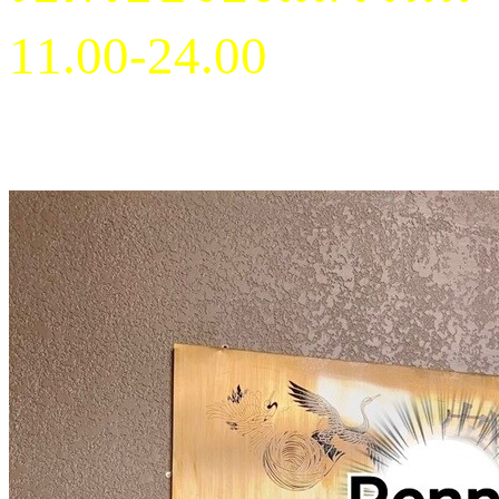
11.00-24.00