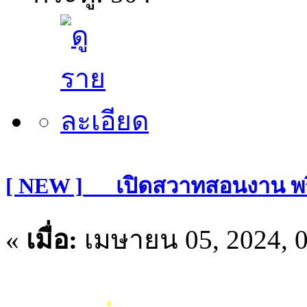
[ NEW ]___เปิดสวาทสอนงาน พริ
«
เมื่อ:
เมษายน 05, 2024, 0