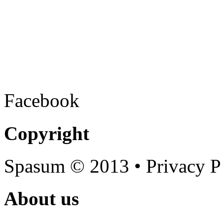
Facebook
Copyright
Spasum
© 2013 • Privacy P
About us