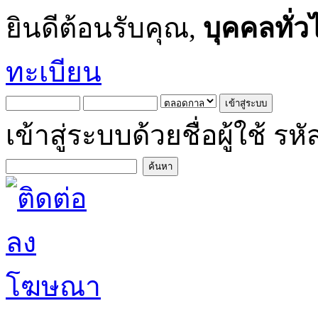
ยินดีต้อนรับคุณ,
บุคคลทั่ว
ทะเบียน
เข้าสู่ระบบด้วยชื่อผู้ใช้