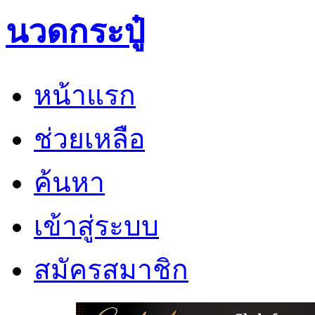
นวดกระปู๋
หน้าแรก
ช่วยเหลือ
ค้นหา
เข้าสู่ระบบ
สมัครสมาชิก