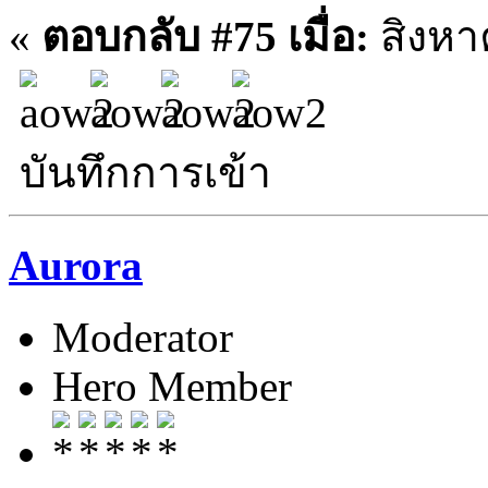
«
ตอบกลับ #75 เมื่อ:
สิงหา
บันทึกการเข้า
Aurora
Moderator
Hero Member