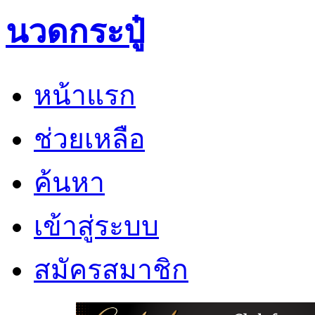
นวดกระปู๋
หน้าแรก
ช่วยเหลือ
ค้นหา
เข้าสู่ระบบ
สมัครสมาชิก