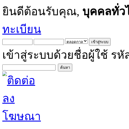
ยินดีต้อนรับคุณ,
บุคคลทั่ว
ทะเบียน
เข้าสู่ระบบด้วยชื่อผู้ใช้