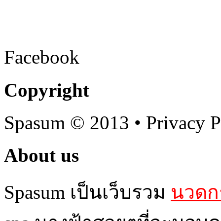
Facebook
Copyright
Spasum
© 2013 • Privacy P
About us
Spasum เป็นเว็บรวม
นวดกร