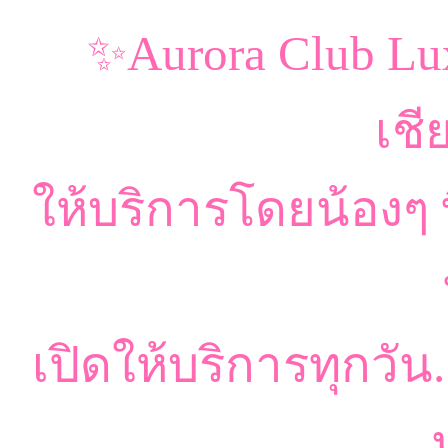
✨Aurora Club Lux
เชี
ให้บริการโดยน้องๆ ท
เปิดให้บริการทุกวัน.