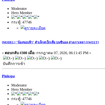
Moderator
Hero Member
กระทู้: 47746
[MODEL] "น้องขอบฟ้า" ตัวเล็กสเป็กเสี่ย บนซีนอล ล่างเกาเหลา [SWEET]
«
ตอบกลับ #300 เมื่อ:
กรกฎาคม 07, 2026, 06:11:45 PM »
บันทึกการเข้า
Pinkspa
Moderator
Hero Member
กระทู้: 47746