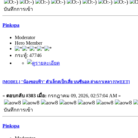
บันทึกการเข้า
Pinkspa
Moderator
Hero Member
กระทู้: 47746
[MODEL] "น้องขอบฟ้า" ตัวเล็กสเป็กเสี่ย บนซีนอล ล่างเกาเหลา [SWEET]
«
ตอบกลับ #303 เมื่อ:
กรกฎาคม 09, 2026, 02:57:04 AM »
บันทึกการเข้า
Pinkspa