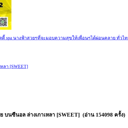
ตตี้ spa นางฟ้าสวยๆที่จะมอบความสุขให้เพื่อนๆได้ผ่อนคลาย ทั่วไท
าเหลา [SWEET]
ี่ย บนซีนอล ล่างเกาเหลา [SWEET] (อ่าน 154098 ครั้ง)