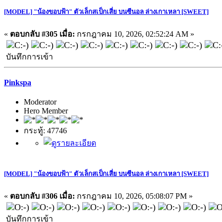
[MODEL] "น้องขอบฟ้า" ตัวเล็กสเป็กเสี่ย บนซีนอล ล่างเกาเหลา [SWEET]
«
ตอบกลับ #305 เมื่อ:
กรกฎาคม 10, 2026, 02:52:24 AM »
บันทึกการเข้า
Pinkspa
Moderator
Hero Member
กระทู้: 47746
[MODEL] "น้องขอบฟ้า" ตัวเล็กสเป็กเสี่ย บนซีนอล ล่างเกาเหลา [SWEET]
«
ตอบกลับ #306 เมื่อ:
กรกฎาคม 10, 2026, 05:08:07 PM »
บันทึกการเข้า