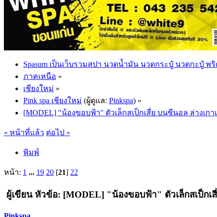
Spasum เป็นเว็บรวมสปา นวดน้ำมัน นวดกระปู๋ นวดกะปู๋ พริ
ภาคเหนือ
»
เชียงใหม่
»
Pink spa เชียงใหม่
(ผู้ดูแล:
Pinkspa
) »
[MODEL] "น้องขอบฟ้า" ตัวเล็กสเป็กเสี่ย บนซีนอล ล่างเก
« หน้าที่แล้ว
ต่อไป »
พิมพ์
หน้า:
1
...
19
20
[
21
]
22
ผู้เขียน
หัวข้อ: [MODEL] "น้องขอบฟ้า" ตัวเล็กสเป็กเส
Pinkspa