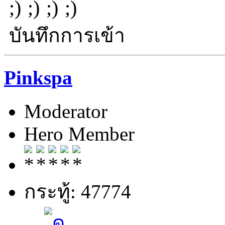
บันทึกการเข้า
Pinkspa
Moderator
Hero Member
กระทู้: 47774