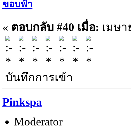
ขอบฟ้า
«
ตอบกลับ #40 เมื่อ:
เมษาย
บันทึกการเข้า
Pinkspa
Moderator