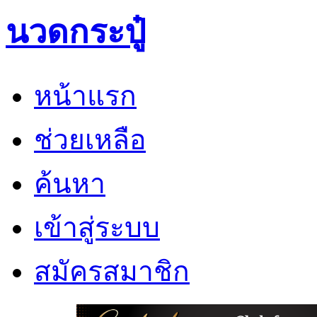
นวดกระปู๋
หน้าแรก
ช่วยเหลือ
ค้นหา
เข้าสู่ระบบ
สมัครสมาชิก