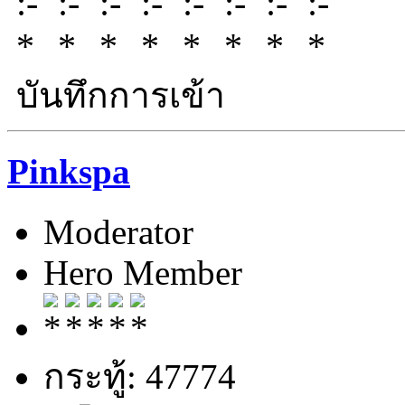
บันทึกการเข้า
Pinkspa
Moderator
Hero Member
กระทู้: 47774