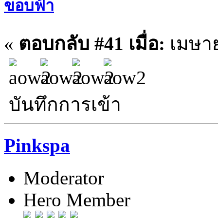
ขอบฟ้า
«
ตอบกลับ #41 เมื่อ:
เมษาย
บันทึกการเข้า
Pinkspa
Moderator
Hero Member