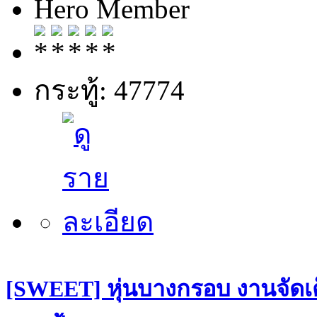
Hero Member
กระทู้: 47774
[SWEET] หุ่นบางกรอบ งานจัดเต