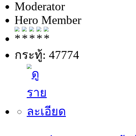
Moderator
Hero Member
กระทู้: 47774