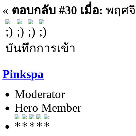
«
ตอบกลับ #30 เมื่อ:
พฤศจิ
บันทึกการเข้า
Pinkspa
Moderator
Hero Member