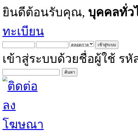
ยินดีต้อนรับคุณ,
บุคคลทั่ว
ทะเบียน
เข้าสู่ระบบด้วยชื่อผู้ใช้