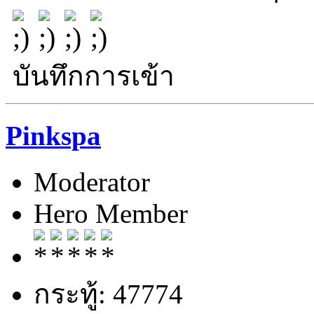
บันทึกการเข้า
Pinkspa
Moderator
Hero Member
กระทู้: 47774