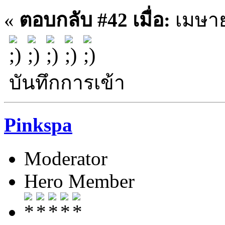
«
ตอบกลับ #42 เมื่อ:
เมษาย
บันทึกการเข้า
Pinkspa
Moderator
Hero Member