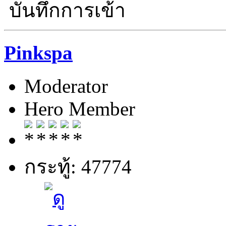
บันทึกการเข้า
Pinkspa
Moderator
Hero Member
กระทู้: 47774