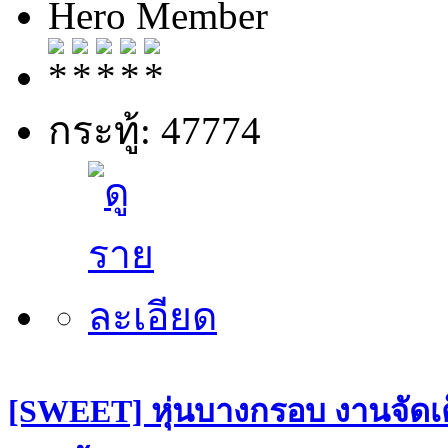
Hero Member
กระทู้: 47774
[SWEET] หุ่นบางกรอบ งานจัดเต