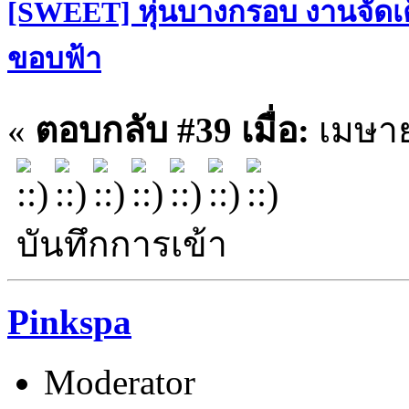
[SWEET] หุ่นบางกรอบ งานจัดเต
ขอบฟ้า
«
ตอบกลับ #39 เมื่อ:
เมษาย
บันทึกการเข้า
Pinkspa
Moderator