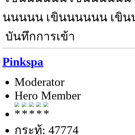
นนนนน เขินนนนนน เขิ
บันทึกการเข้า
Pinkspa
Moderator
Hero Member
กระทู้: 47774