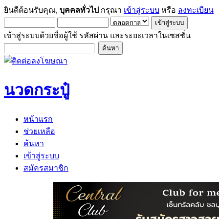
ยินดีต้อนรับคุณ,
บุคคลทั่วไป
กรุณา
เข้าสู่ระบบ
หรือ
ลงทะเบียน
เข้าสู่ระบบด้วยชื่อผู้ใช้ รหัสผ่าน และระยะเวลาในเซสชั่น
นวดกระปู๋
หน้าแรก
ช่วยเหลือ
ค้นหา
เข้าสู่ระบบ
สมัครสมาชิก