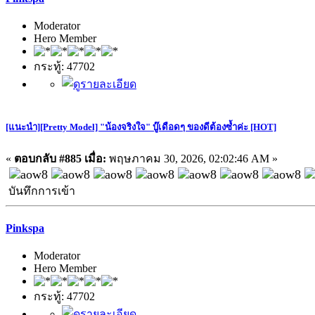
Moderator
Hero Member
กระทู้: 47702
[แนะนำ][Pretty Model] "น้องจริงใจ" บู๊เดือดๆ ของดีต้องซ้ำค่ะ [HOT]
«
ตอบกลับ #885 เมื่อ:
พฤษภาคม 30, 2026, 02:02:46 AM »
บันทึกการเข้า
Pinkspa
Moderator
Hero Member
กระทู้: 47702