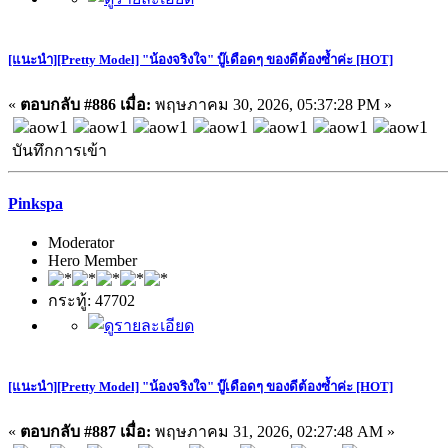
[แนะนำ][Pretty Model] "น้องจริงใจ" บู๊เดือดๆ ของดีต้องซ้ำค่ะ [HOT]
«
ตอบกลับ #886 เมื่อ:
พฤษภาคม 30, 2026, 05:37:28 PM »
บันทึกการเข้า
Pinkspa
Moderator
Hero Member
กระทู้: 47702
[แนะนำ][Pretty Model] "น้องจริงใจ" บู๊เดือดๆ ของดีต้องซ้ำค่ะ [HOT]
«
ตอบกลับ #887 เมื่อ:
พฤษภาคม 31, 2026, 02:27:48 AM »