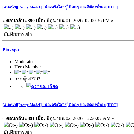
[แนะนำ][Pretty Model] "น้องจริงใจ" บู๊เดือดๆ ของดีต้องซ้ำค่ะ [HOT]
«
ตอบกลับ #890 เมื่อ:
มิถุนายน 01, 2026, 02:00:36 PM »
บันทึกการเข้า
Pinkspa
Moderator
Hero Member
กระทู้: 47702
[แนะนำ][Pretty Model] "น้องจริงใจ" บู๊เดือดๆ ของดีต้องซ้ำค่ะ [HOT]
«
ตอบกลับ #891 เมื่อ:
มิถุนายน 02, 2026, 12:50:07 AM »
บันทึกการเข้า