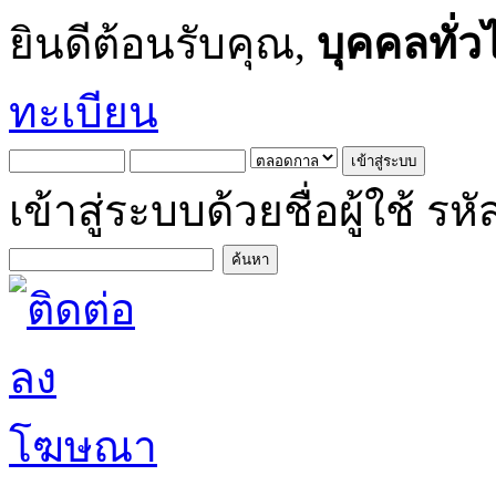
ยินดีต้อนรับคุณ,
บุคคลทั่ว
ทะเบียน
เข้าสู่ระบบด้วยชื่อผู้ใช้