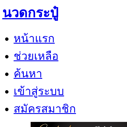
นวดกระปู๋
หน้าแรก
ช่วยเหลือ
ค้นหา
เข้าสู่ระบบ
สมัครสมาชิก