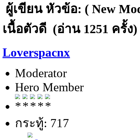
ผู้เขียน
หัวข้อ: ( New Mo
เนื้อตัวดี (อ่าน 1251 ครั้ง)
Loverspacnx
Moderator
Hero Member
กระทู้: 717