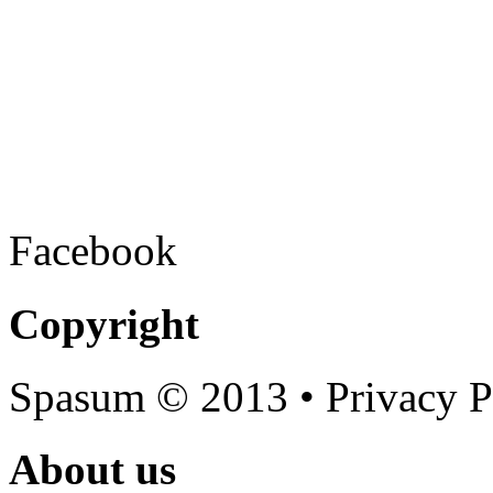
Facebook
Copyright
Spasum
© 2013 • Privacy P
About us