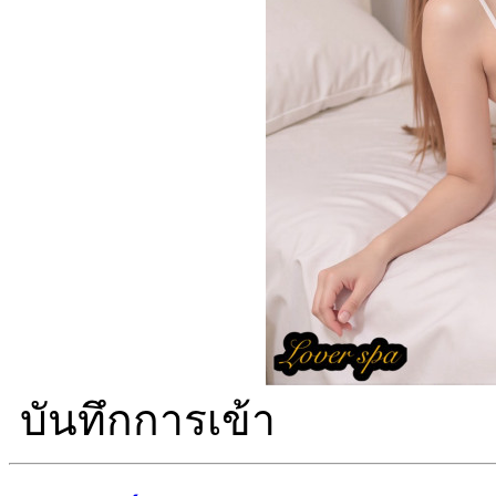
บันทึกการเข้า