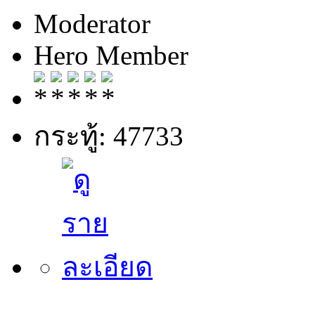
Moderator
Hero Member
กระทู้: 47733