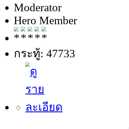
Moderator
Hero Member
กระทู้: 47733