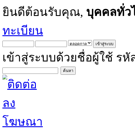
ยินดีต้อนรับคุณ,
บุคคลทั่ว
ทะเบียน
เข้าสู่ระบบด้วยชื่อผู้ใช้