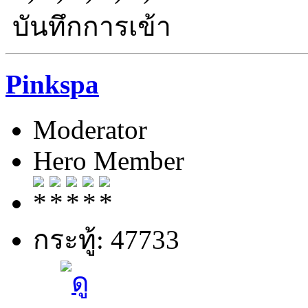
บันทึกการเข้า
Pinkspa
Moderator
Hero Member
กระทู้: 47733