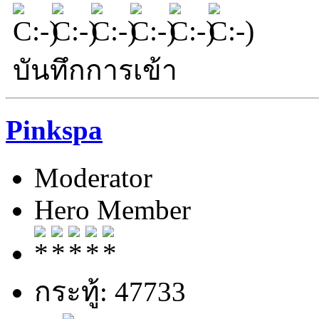
บันทึกการเข้า
Pinkspa
Moderator
Hero Member
กระทู้: 47733