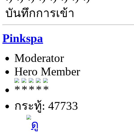
บันทึกการเข้า
Pinkspa
Moderator
Hero Member
กระทู้: 47733