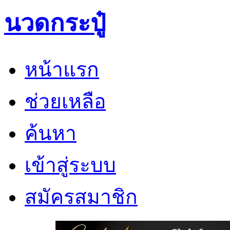
นวดกระปู๋
หน้าแรก
ช่วยเหลือ
ค้นหา
เข้าสู่ระบบ
สมัครสมาชิก