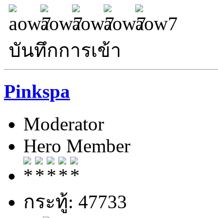
บันทึกการเข้า
Pinkspa
Moderator
Hero Member
กระทู้: 47733