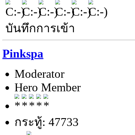
บันทึกการเข้า
Pinkspa
Moderator
Hero Member
กระทู้: 47733