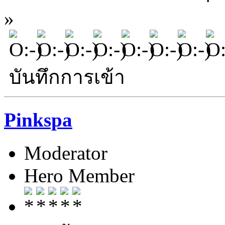
»
บันทึกการเข้า
Pinkspa
Moderator
Hero Member