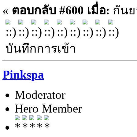
«
ตอบกลับ #600 เมื่อ:
กันย
บันทึกการเข้า
Pinkspa
Moderator
Hero Member