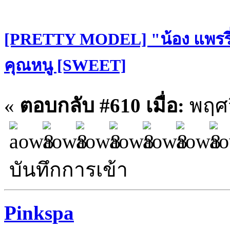
[PRETTY MODEL] "น้อง แพรรี่
คุณหนู [SWEET]
«
ตอบกลับ #610 เมื่อ:
พฤศจ
บันทึกการเข้า
Pinkspa