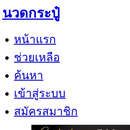
นวดกระปู๋
หน้าแรก
ช่วยเหลือ
ค้นหา
เข้าสู่ระบบ
สมัครสมาชิก