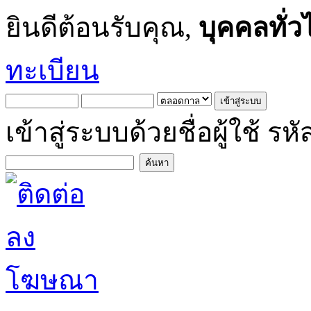
ยินดีต้อนรับคุณ,
บุคคลทั่ว
ทะเบียน
เข้าสู่ระบบด้วยชื่อผู้ใช้