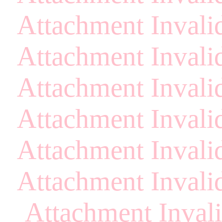
Attachment Invalid
Attachment Invalid
Attachment Invalid
Attachment Invalid
Attachment Invalid
Attachment Invalid
Attachment Invali