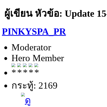
ผู้เขียน
หัวข้อ: Update 15-
PINKYSPA_PR
Moderator
Hero Member
กระทู้: 2169