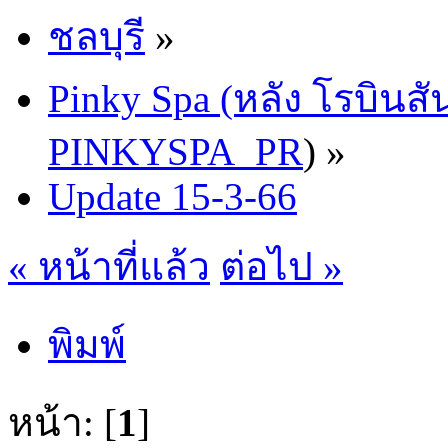
ชลบุรี
»
Pinky Spa (หลัง โรบินสั
PINKYSPA_PR
) »
Update 15-3-66
« หน้าที่แล้ว
ต่อไป »
พิมพ์
หน้า: [
1
]