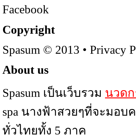
Facebook
Copyright
Spasum
© 2013 • Privacy P
About us
Spasum เป็นเว็บรวม
นวดกร
spa นางฟ้าสวยๆที่จะมอบค
ทั่วไทยทั้ง 5 ภาค