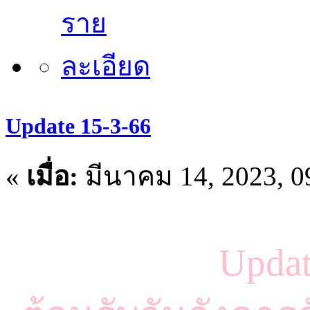
Update 15-3-66
«
เมื่อ:
มีนาคม 14, 2023, 0
Updat