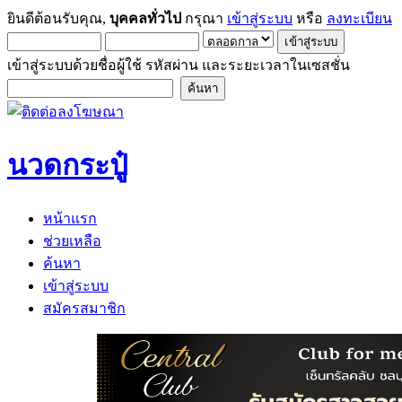
ยินดีต้อนรับคุณ,
บุคคลทั่วไป
กรุณา
เข้าสู่ระบบ
หรือ
ลงทะเบียน
เข้าสู่ระบบด้วยชื่อผู้ใช้ รหัสผ่าน และระยะเวลาในเซสชั่น
นวดกระปู๋
หน้าแรก
ช่วยเหลือ
ค้นหา
เข้าสู่ระบบ
สมัครสมาชิก