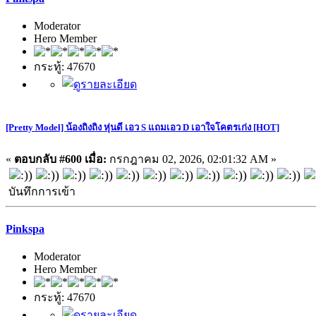
Moderator
Hero Member
กระทู้: 47670
[Pretty Model] น้องถิงถิง หุ่นดี เอว S แถมเอว D เอาใจโคตรเก่ง [HOT]
«
ตอบกลับ #600 เมื่อ:
กรกฎาคม 02, 2026, 02:01:32 AM »
บันทึกการเข้า
Pinkspa
Moderator
Hero Member
กระทู้: 47670