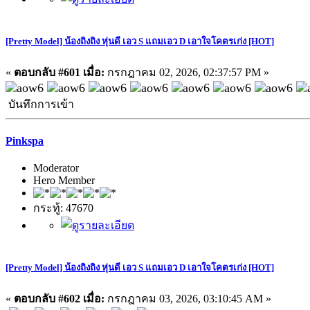
[Pretty Model] น้องถิงถิง หุ่นดี เอว S แถมเอว D เอาใจโคตรเก่ง [HOT]
«
ตอบกลับ #601 เมื่อ:
กรกฎาคม 02, 2026, 02:37:57 PM »
บันทึกการเข้า
Pinkspa
Moderator
Hero Member
กระทู้: 47670
[Pretty Model] น้องถิงถิง หุ่นดี เอว S แถมเอว D เอาใจโคตรเก่ง [HOT]
«
ตอบกลับ #602 เมื่อ:
กรกฎาคม 03, 2026, 03:10:45 AM »