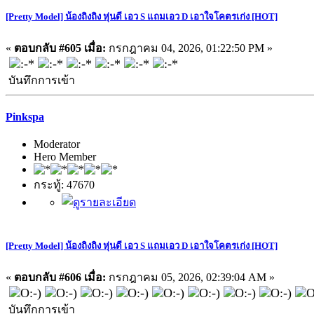
[Pretty Model] น้องถิงถิง หุ่นดี เอว S แถมเอว D เอาใจโคตรเก่ง [HOT]
«
ตอบกลับ #605 เมื่อ:
กรกฎาคม 04, 2026, 01:22:50 PM »
บันทึกการเข้า
Pinkspa
Moderator
Hero Member
กระทู้: 47670
[Pretty Model] น้องถิงถิง หุ่นดี เอว S แถมเอว D เอาใจโคตรเก่ง [HOT]
«
ตอบกลับ #606 เมื่อ:
กรกฎาคม 05, 2026, 02:39:04 AM »
บันทึกการเข้า