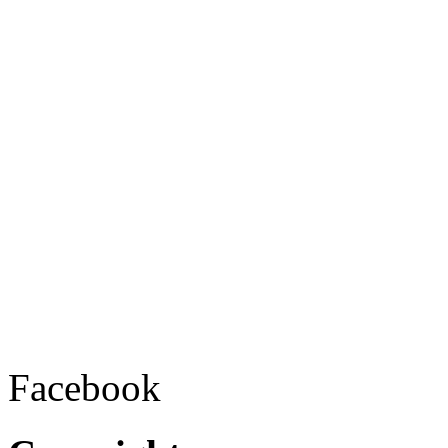
Facebook