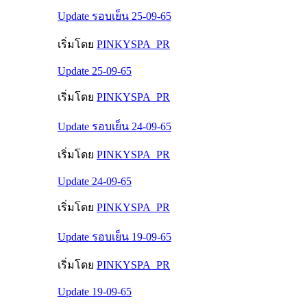
Update รอบเย็น 25-09-65
เริ่มโดย
PINKYSPA_PR
Update 25-09-65
เริ่มโดย
PINKYSPA_PR
Update รอบเย็น 24-09-65
เริ่มโดย
PINKYSPA_PR
Update 24-09-65
เริ่มโดย
PINKYSPA_PR
Update รอบเย็น 19-09-65
เริ่มโดย
PINKYSPA_PR
Update 19-09-65