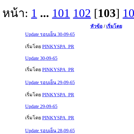
หน้า:
1
...
101
102
[
103
]
1
หัวข้อ
/
เริ่มโดย
Update รอบเย็น 30-09-65
เริ่มโดย
PINKYSPA_PR
Update 30-09-65
เริ่มโดย
PINKYSPA_PR
Update รอบเย็น 29-09-65
เริ่มโดย
PINKYSPA_PR
Update 29-09-65
เริ่มโดย
PINKYSPA_PR
Update รอบเย็น 28-09-65