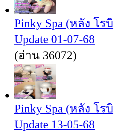
Pinky Spa (หลัง โรบิ
Update 01-07-68
(อ่าน 36072)
Pinky Spa (หลัง โรบิ
Update 13-05-68