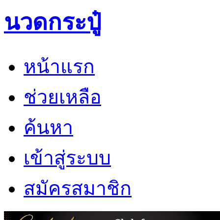
นวดกระปู๋
หน้าแรก
ช่วยเหลือ
ค้นหา
เข้าสู่ระบบ
สมัครสมาชิก