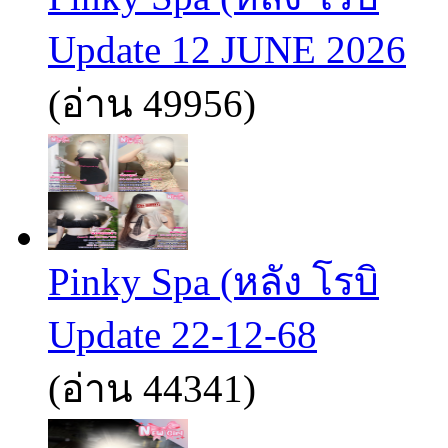
Update 12 JUNE 2026
(อ่าน 49956)
Pinky Spa (หลัง โรบิ
Update 22-12-68
(อ่าน 44341)