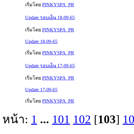
เริ่มโดย
PINKYSPA_PR
Update รอบเย็น 18-09-65
เริ่มโดย
PINKYSPA_PR
Update 18-09-65
เริ่มโดย
PINKYSPA_PR
Update รอบเย็น 17-09-65
เริ่มโดย
PINKYSPA_PR
Update 17-09-65
เริ่มโดย
PINKYSPA_PR
หน้า:
1
...
101
102
[
103
]
1