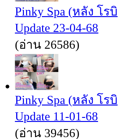
Pinky Spa (หลัง โรบิ
Update 23-04-68
(อ่าน 26586)
Pinky Spa (หลัง โรบิ
Update 11-01-68
(อ่าน 39456)