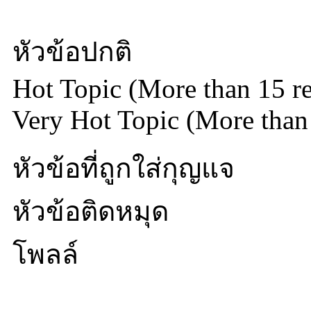
หัวข้อปกติ
Hot Topic (More than 15 re
Very Hot Topic (More than 
หัวข้อที่ถูกใส่กุญแจ
หัวข้อติดหมุด
โพลล์