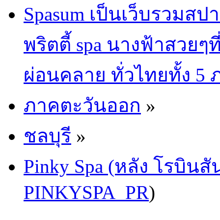
Spasum เป็นเว็บรวมสปา
พริตตี้ spa นางฟ้าสวยๆท
ผ่อนคลาย ทั่วไทยทั้ง 5
ภาคตะวันออก
»
ชลบุรี
»
Pinky Spa (หลัง โรบินสั
PINKYSPA_PR
)