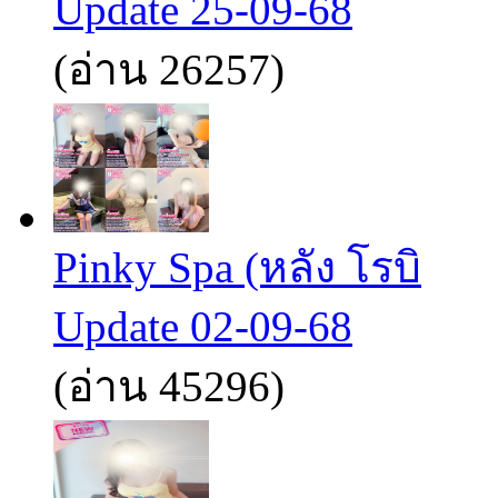
Update 25-09-68
(อ่าน 26257)
Pinky Spa (หลัง โรบิ
Update 02-09-68
(อ่าน 45296)