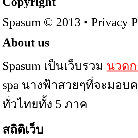
Copyright
Spasum
© 2013 • Privacy P
About us
Spasum เป็นเว็บรวม
นวดกร
spa นางฟ้าสวยๆที่จะมอบค
ทั่วไทยทั้ง 5 ภาค
สถิติเว็บ