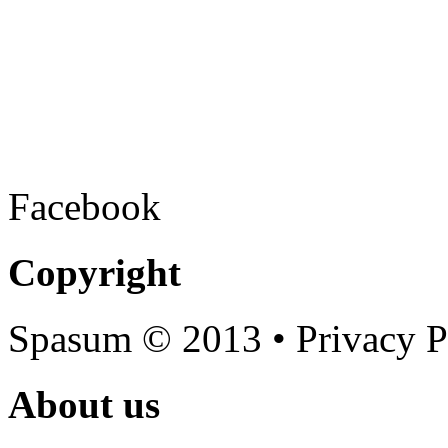
Facebook
Copyright
Spasum
© 2013 • Privacy P
About us