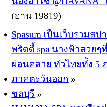
น้องอาโซ @HAVANA _
(อ่าน 19819)
Spasum เป็นเว็บรวมสปา
พริตตี้ spa นางฟ้าสวยๆท
ผ่อนคลาย ทั่วไทยทั้ง 5
ภาคตะวันออก
»
ชลบุรี
»