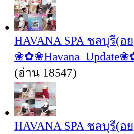
HAVANA SPA ชลบุรี(อย
❀✿❀Havana_Update
(อ่าน 18547)
HAVANA SPA ชลบุรี(อย