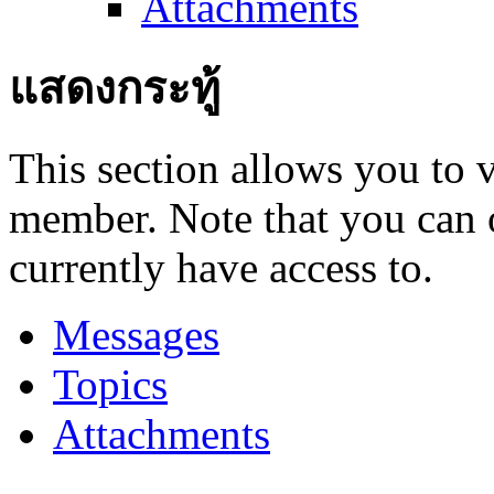
Attachments
แสดงกระทู้
This section allows you to 
member. Note that you can 
currently have access to.
Messages
Topics
Attachments