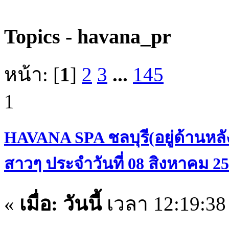
Topics - havana_pr
หน้า: [
1
]
2
3
...
145
1
HAVANA SPA ชลบุรี(อยู่ด้านหลั
สาวๆ ประจำวันที่ 08 สิงหาคม 2
«
เมื่อ:
วันนี้
เวลา 12:19:3