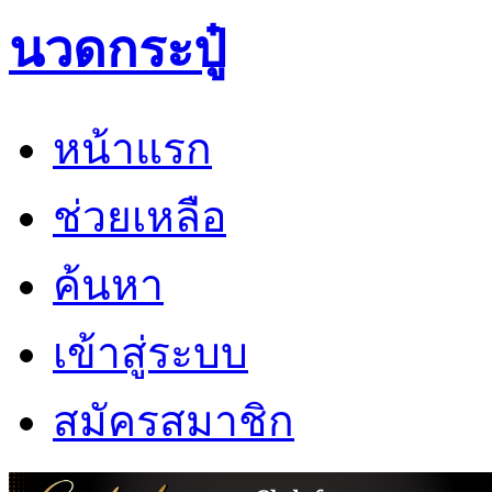
นวดกระปู๋
หน้าแรก
ช่วยเหลือ
ค้นหา
เข้าสู่ระบบ
สมัครสมาชิก