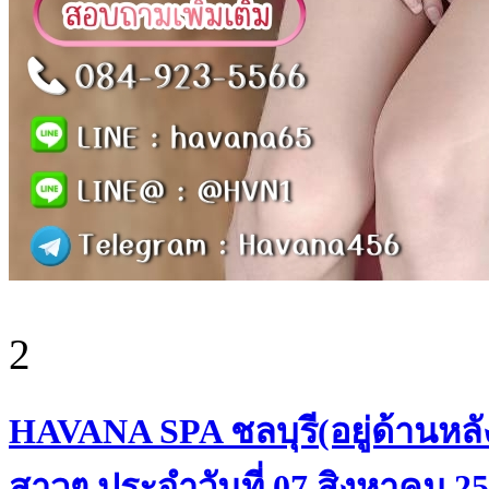
2
HAVANA SPA ชลบุรี(อยู่ด้านหลั
สาวๆ ประจำวันที่ 07 สิงหาคม 2