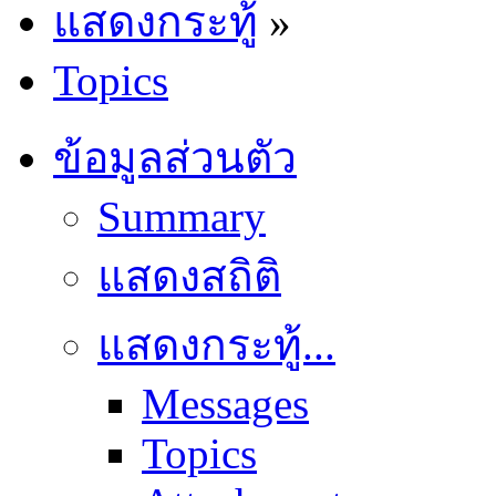
แสดงกระทู้
»
Topics
ข้อมูลส่วนตัว
Summary
แสดงสถิติ
แสดงกระทู้...
Messages
Topics