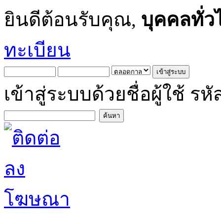
ยินดีต้อนรับคุณ,
บุคคลทั่ว
ทะเบียน
เข้าสู่ระบบด้วยชื่อผู้ใช้