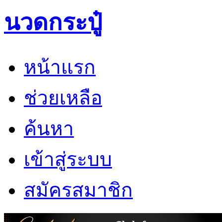
นวดกระปู๋
หน้าแรก
ช่วยเหลือ
ค้นหา
เข้าสู่ระบบ
สมัครสมาชิก