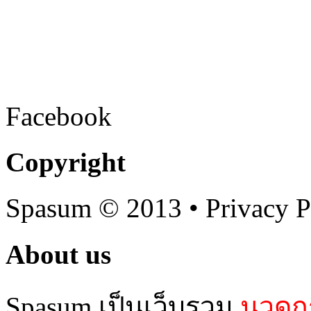
Facebook
Copyright
Spasum
© 2013 • Privacy P
About us
Spasum เป็นเว็บรวม
นวดกร