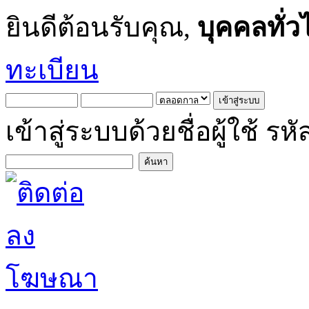
ยินดีต้อนรับคุณ,
บุคคลทั่ว
ทะเบียน
เข้าสู่ระบบด้วยชื่อผู้ใช้