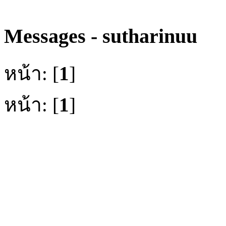
Messages - sutharinuu
หน้า: [
1
]
หน้า: [
1
]