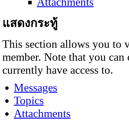
Attachments
แสดงกระทู้
This section allows you to 
member. Note that you can 
currently have access to.
Messages
Topics
Attachments