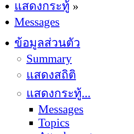
แสดงกระทู้
»
Messages
ข้อมูลส่วนตัว
Summary
แสดงสถิติ
แสดงกระทู้...
Messages
Topics