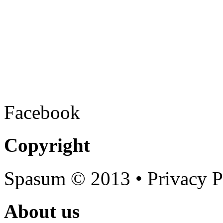
Facebook
Copyright
Spasum
© 2013 • Privacy P
About us