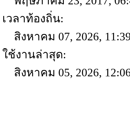
พฤษภาคม 23, 2017, 06
เวลาท้องถิ่น:
สิงหาคม 07, 2026, 11:
ใช้งานล่าสุด:
สิงหาคม 05, 2026, 12:0