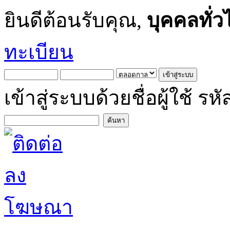
ยินดีต้อนรับคุณ,
บุคคลทั่ว
ทะเบียน
เข้าสู่ระบบด้วยชื่อผู้ใช้