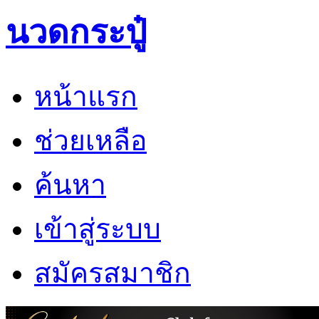
นวดกระปู๋
หน้าแรก
ช่วยเหลือ
ค้นหา
เข้าสู่ระบบ
สมัครสมาชิก