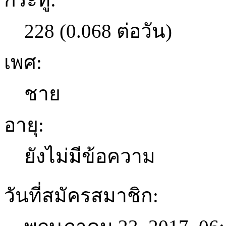
228 (0.068 ต่อวัน)
เพศ:
ชาย
อายุ:
ยังไม่มีข้อความ
วันที่สมัครสมาชิก: