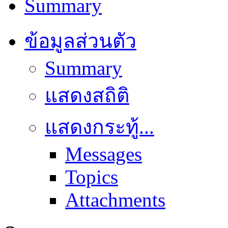
Summary
ข้อมูลส่วนตัว
Summary
แสดงสถิติ
แสดงกระทู้...
Messages
Topics
Attachments