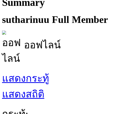
Summary
sutharinuu
Full Member
ออฟไลน์
แสดงกระทู้
แสดงสถิติ
กระทู้: