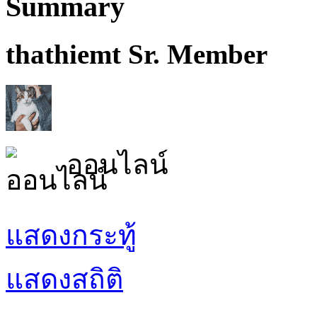
Summary
thathiemt
Sr. Member
ออนไลน์
แสดงกระทู้
แสดงสถิติ