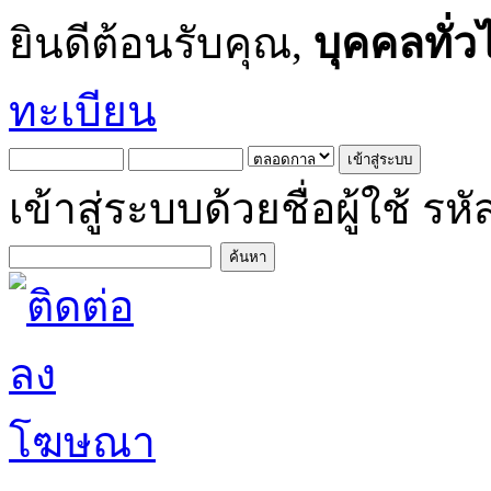
ยินดีต้อนรับคุณ,
บุคคลทั่ว
ทะเบียน
เข้าสู่ระบบด้วยชื่อผู้ใช้