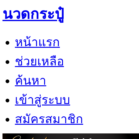
นวดกระปู๋
หน้าแรก
ช่วยเหลือ
ค้นหา
เข้าสู่ระบบ
สมัครสมาชิก