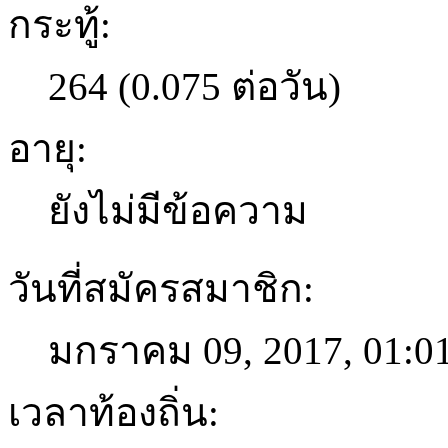
กระทู้:
264 (0.075 ต่อวัน)
อายุ:
ยังไม่มีข้อความ
วันที่สมัครสมาชิก:
มกราคม 09, 2017, 01:0
เวลาท้องถิ่น: