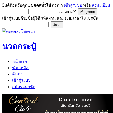
ยินดีต้อนรับคุณ,
บุคคลทั่วไป
กรุณา
เข้าสู่ระบบ
หรือ
ลงทะเบียน
เข้าสู่ระบบด้วยชื่อผู้ใช้ รหัสผ่าน และระยะเวลาในเซสชั่น
นวดกระปู๋
หน้าแรก
ช่วยเหลือ
ค้นหา
เข้าสู่ระบบ
สมัครสมาชิก