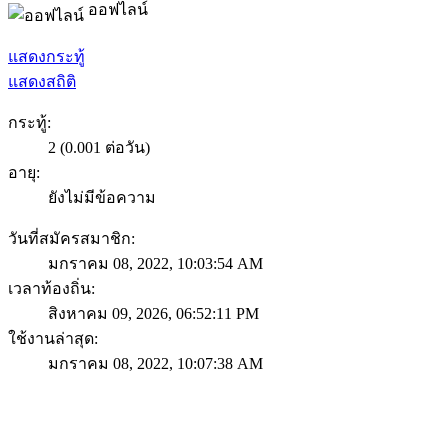
ออฟไลน์
แสดงกระทู้
แสดงสถิติ
กระทู้:
2 (0.001 ต่อวัน)
อายุ:
ยังไม่มีข้อความ
วันที่สมัครสมาชิก:
มกราคม 08, 2022, 10:03:54 AM
เวลาท้องถิ่น:
สิงหาคม 09, 2026, 06:52:11 PM
ใช้งานล่าสุด:
มกราคม 08, 2022, 10:07:38 AM