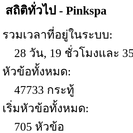
สถิติทั่วไป - Pinkspa
รวมเวลาที่อยู่ในระบบ:
28 วัน, 19 ชั่วโมงและ 3
หัวข้อทั้งหมด:
47733 กระทู้
เริ่มหัวข้อทั้งหมด:
705 หัวข้อ