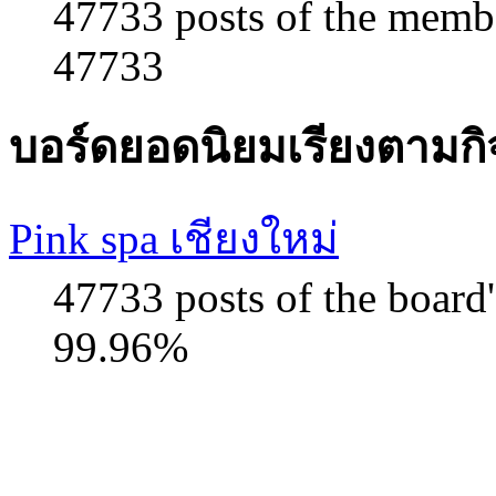
47733 posts of the memb
47733
บอร์ดยอดนิยมเรียงตามก
Pink spa เชียงใหม่
47733 posts of the board
99.96%