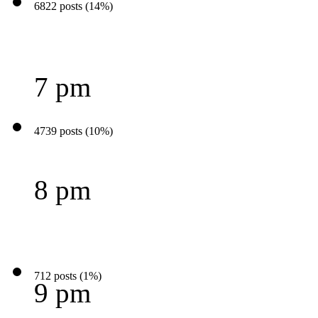
6822 posts (14%)
7 pm
4739 posts (10%)
8 pm
712 posts (1%)
9 pm