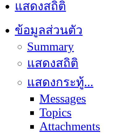
แสดงสถิติ
ข้อมูลส่วนตัว
Summary
แสดงสถิติ
แสดงกระทู้...
Messages
Topics
Attachments