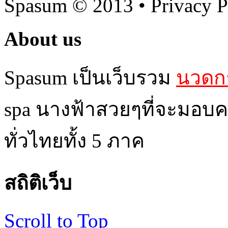
Spasum
© 2013 • Privacy P
About us
Spasum เป็นเว็บรวม
นวดกร
spa นางฟ้าสวยๆที่จะมอบค
ทั่วไทยทั้ง 5 ภาค
สถิติเว็บ
Scroll to Top