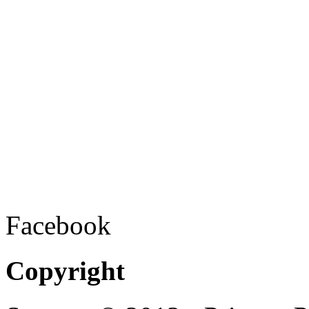
Facebook
Copyright