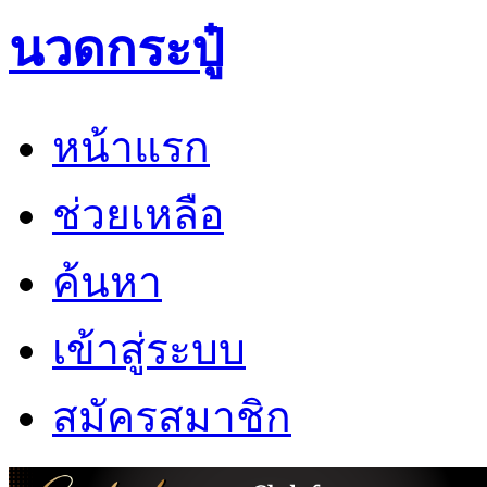
นวดกระปู๋
หน้าแรก
ช่วยเหลือ
ค้นหา
เข้าสู่ระบบ
สมัครสมาชิก