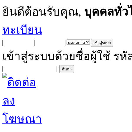
ยินดีต้อนรับคุณ,
บุคคลทั่ว
ทะเบียน
เข้าสู่ระบบด้วยชื่อผู้ใช้