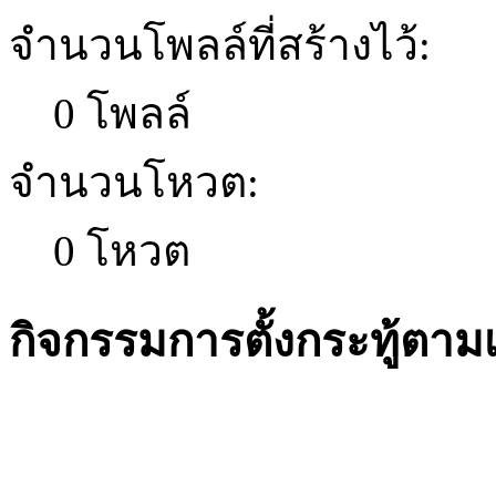
จำนวนโพลล์ที่สร้างไว้:
0 โพลล์
จำนวนโหวต:
0 โหวต
กิจกรรมการตั้งกระทู้ตาม