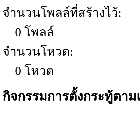
จำนวนโพลล์ที่สร้างไว้:
0 โพลล์
จำนวนโหวต:
0 โหวต
กิจกรรมการตั้งกระทู้ตาม