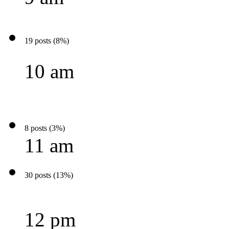
19 posts (8%)
10 am
8 posts (3%)
11 am
30 posts (13%)
12 pm