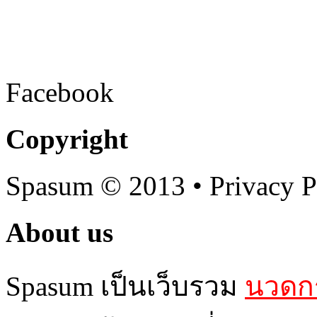
Facebook
Copyright
Spasum
© 2013 • Privacy P
About us
Spasum เป็นเว็บรวม
นวดกร