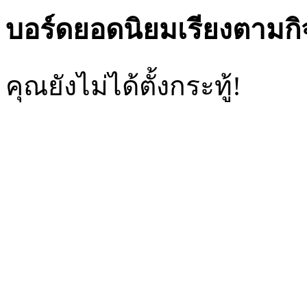
บอร์ดยอดนิยมเรียงตามก
คุณยังไม่ได้ตั้งกระทู้!