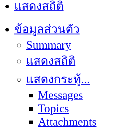
แสดงสถิติ
ข้อมูลส่วนตัว
Summary
แสดงสถิติ
แสดงกระทู้...
Messages
Topics
Attachments