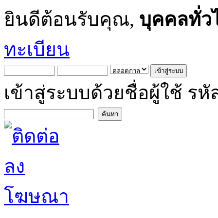
ยินดีต้อนรับคุณ,
บุคคลทั่ว
ทะเบียน
เข้าสู่ระบบด้วยชื่อผู้ใช้