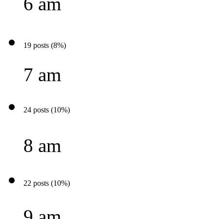
6 am
19 posts (8%)
7 am
24 posts (10%)
8 am
22 posts (10%)
9 am