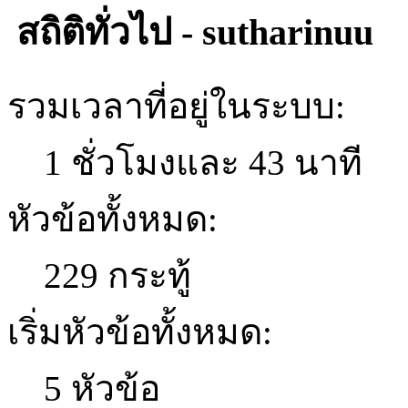
สถิติทั่วไป - sutharinuu
รวมเวลาที่อยู่ในระบบ:
1 ชั่วโมงและ 43 นาที
หัวข้อทั้งหมด:
229 กระทู้
เริ่มหัวข้อทั้งหมด:
5 หัวข้อ