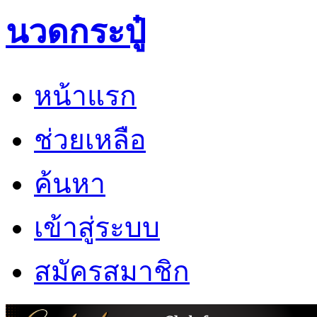
นวดกระปู๋
หน้าแรก
ช่วยเหลือ
ค้นหา
เข้าสู่ระบบ
สมัครสมาชิก