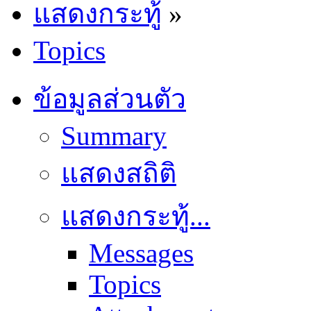
แสดงกระทู้
»
Topics
ข้อมูลส่วนตัว
Summary
แสดงสถิติ
แสดงกระทู้...
Messages
Topics