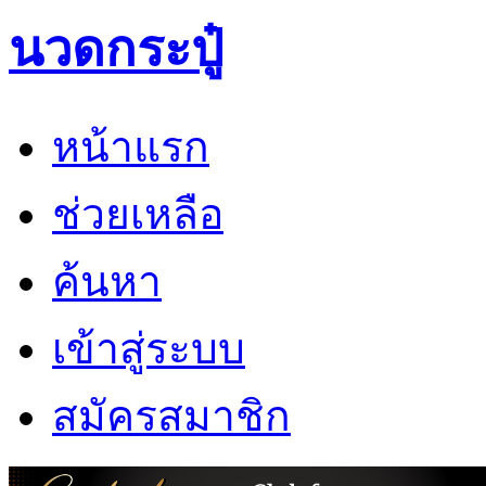
นวดกระปู๋
หน้าแรก
ช่วยเหลือ
ค้นหา
เข้าสู่ระบบ
สมัครสมาชิก