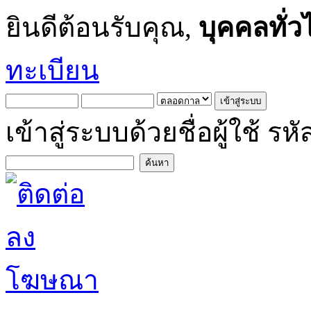
ยินดีต้อนรับคุณ,
บุคคลทั่ว
ทะเบียน
เข้าสู่ระบบด้วยชื่อผู้ใช้