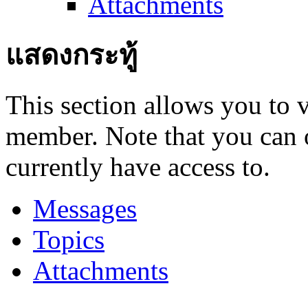
Attachments
แสดงกระทู้
This section allows you to 
member. Note that you can 
currently have access to.
Messages
Topics
Attachments