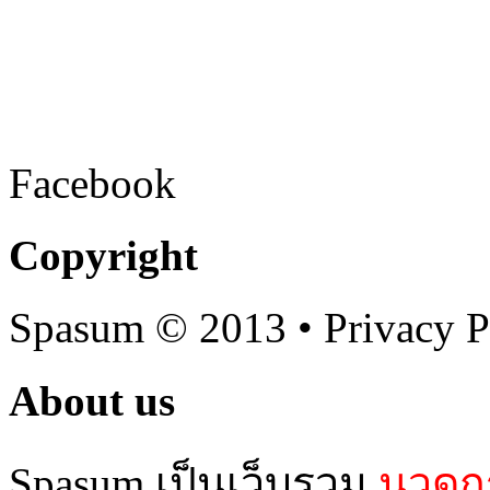
Facebook
Copyright
Spasum
© 2013 • Privacy P
About us
Spasum เป็นเว็บรวม
นวดกร