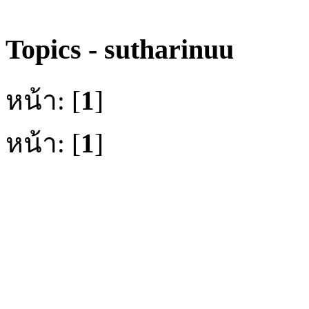
Topics - sutharinuu
หน้า: [
1
]
หน้า: [
1
]