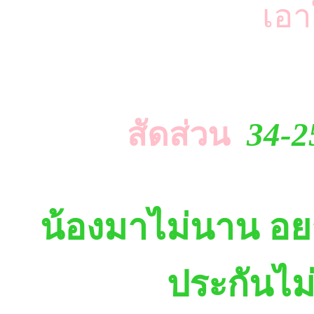
เอา
สัดส่วน
34-2
น้องมาไม่นาน อยา
ประกันไม่