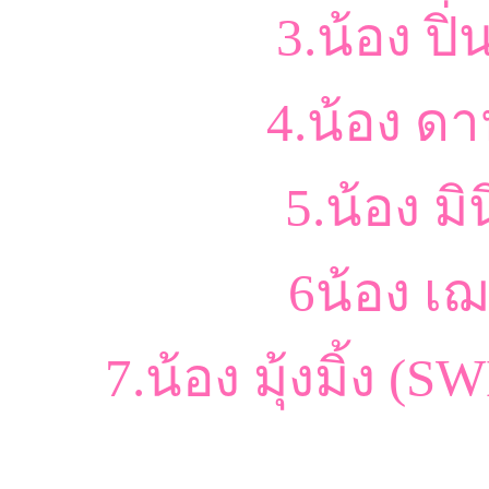
3.น้อง ปิ
4.น้อง ด
5.น้อง ม
6น้อง เ
7.น้อง มุ้งมิ้ง (