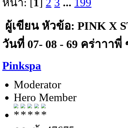
หน้า: [
1
]
2
3
...
199
ผู้เขียน
หัวข้อ: PINK X 
วันที่ 07- 08 - 69 คร่าาาพี่
Pinkspa
Moderator
Hero Member