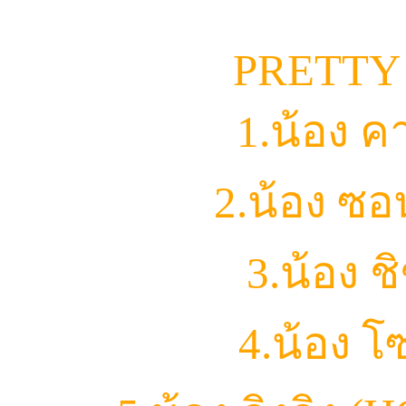
PRETTY
1.น้อง ค
2.น้อง ซ
3.น้อง 
4.น้อง 