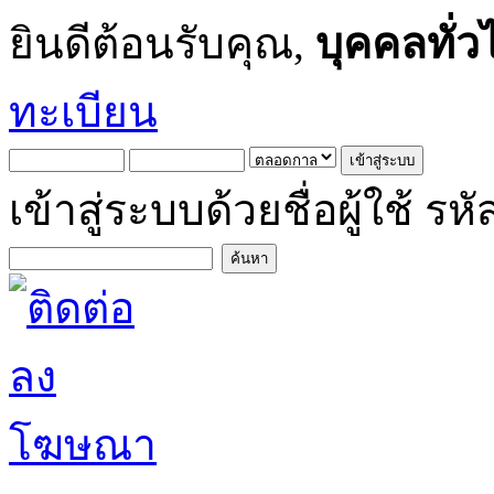
ยินดีต้อนรับคุณ,
บุคคลทั่ว
ทะเบียน
เข้าสู่ระบบด้วยชื่อผู้ใช้