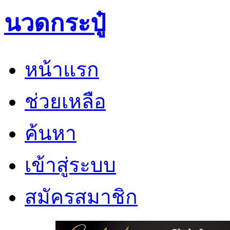
นวดกระปู๋
หน้าแรก
ช่วยเหลือ
ค้นหา
เข้าสู่ระบบ
สมัครสมาชิก