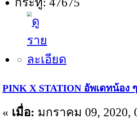
กระทู้: 47675
PINK X STATION อัพเดทน้อง ๆ ปร
«
เมื่อ:
มกราคม 09, 2020, 