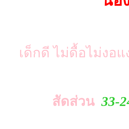
น้อ
เด็กดี ไม่ดื้อไม่งอแ
สัดส่วน
33-2