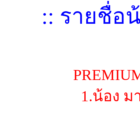
:: รายชื่อน
PREMIUM
1.น้อง 