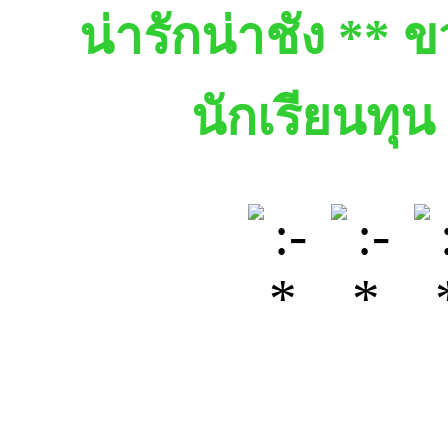
น่ารักน่าชัง ** 
นักเรียนทุน