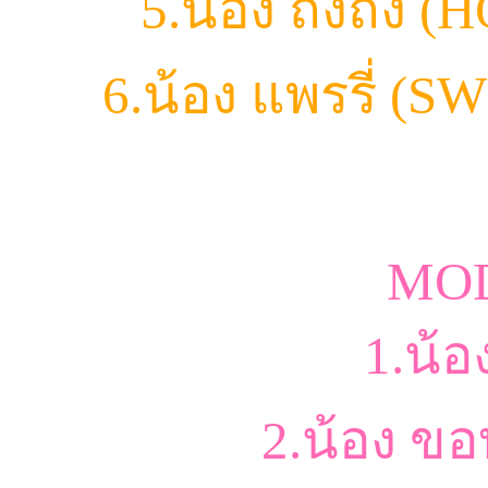
5.น้อง ถิงถิง (
6.น้อง แพรรี่ (S
MOD
1.น้อ
2.น้อง ข