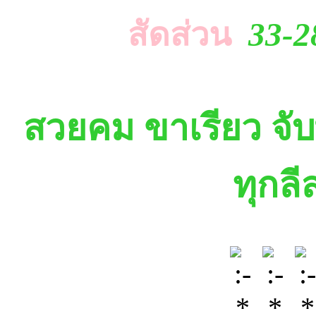
สัดส่วน
33-2
สวยคม ขาเรียว จับพ
ทุกล