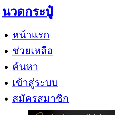
นวดกระปู๋
หน้าแรก
ช่วยเหลือ
ค้นหา
เข้าสู่ระบบ
สมัครสมาชิก