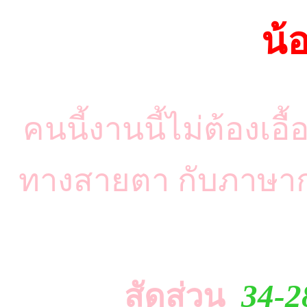
น้
คนนี้งานนี้ไม่ต้องเอื
ทางสายตา กับภาษาก
สัดส่วน
34-2