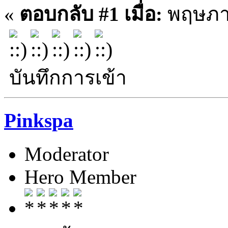
«
ตอบกลับ #1 เมื่อ:
พฤษภาค
บันทึกการเข้า
Pinkspa
Moderator
Hero Member