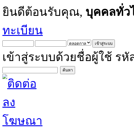
ยินดีต้อนรับคุณ,
บุคคลทั่ว
ทะเบียน
เข้าสู่ระบบด้วยชื่อผู้ใช้