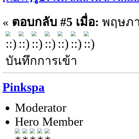
«
ตอบกลับ #5 เมื่อ:
พฤษภาค
บันทึกการเข้า
Pinkspa
Moderator
Hero Member