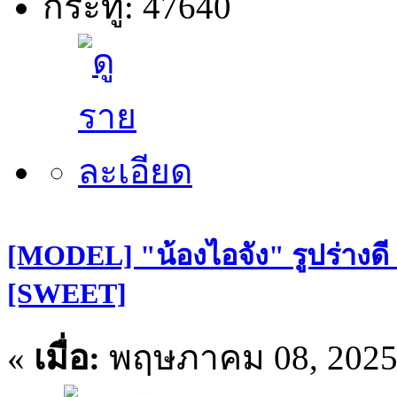
กระทู้: 47640
[MODEL] "น้องไอจัง" รูปร่างดี
[SWEET]
«
เมื่อ:
พฤษภาคม 08, 2025,