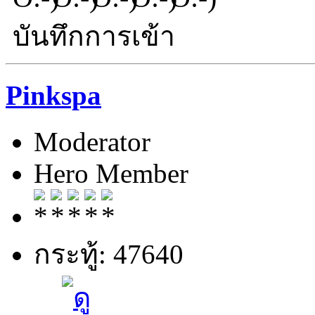
บันทึกการเข้า
Pinkspa
Moderator
Hero Member
กระทู้: 47640