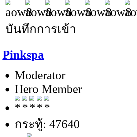
บันทึกการเข้า
Pinkspa
Moderator
Hero Member
กระทู้: 47640