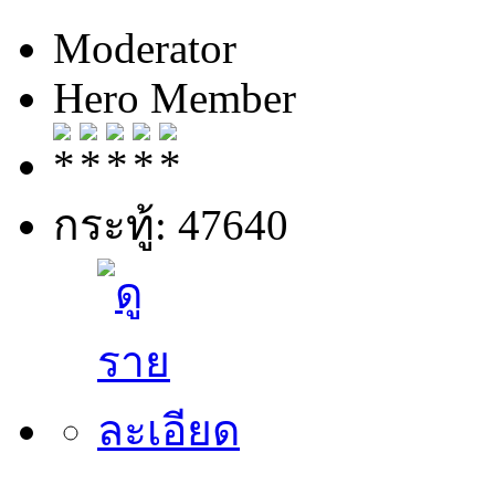
Moderator
Hero Member
กระทู้: 47640