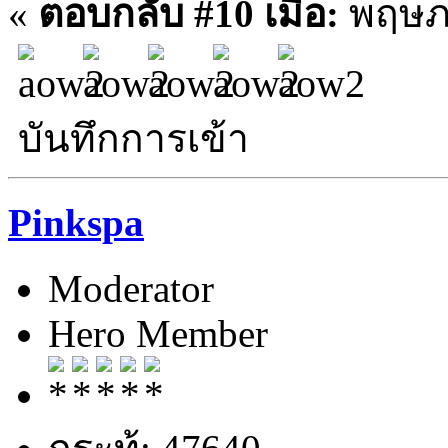
«
ตอบกลับ #10 เมื่อ:
พฤษภา
บันทึกการเข้า
Pinkspa
Moderator
Hero Member