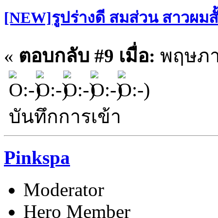
[NEW]รูปร่างดี สมส่วน สาวผมสั
«
ตอบกลับ #9 เมื่อ:
พฤษภาค
บันทึกการเข้า
Pinkspa
Moderator
Hero Member