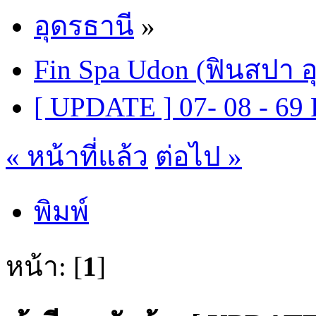
อุดรธานี
»
Fin Spa Udon (ฟินสปา อ
[ UPDATE ] 07- 08 - 6
« หน้าที่แล้ว
ต่อไป »
พิมพ์
หน้า: [
1
]