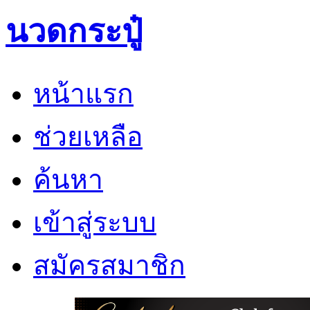
นวดกระปู๋
หน้าแรก
ช่วยเหลือ
ค้นหา
เข้าสู่ระบบ
สมัครสมาชิก