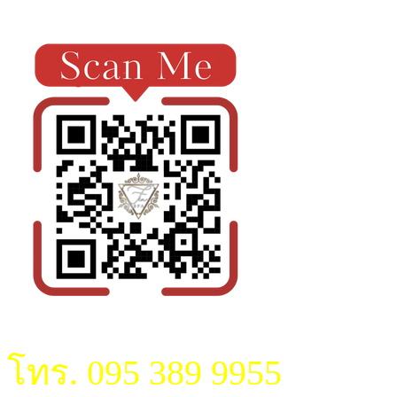
โทร. 095 389 9955