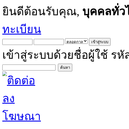
ยินดีต้อนรับคุณ,
บุคคลทั่ว
ทะเบียน
เข้าสู่ระบบด้วยชื่อผู้ใช้