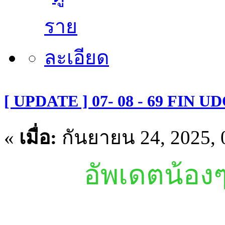
[ UPDATE ] 07- 08 - 69 FIN U
«
เมื่อ:
กันยายน 24, 2025, 
อัพเดตน้องๆ 