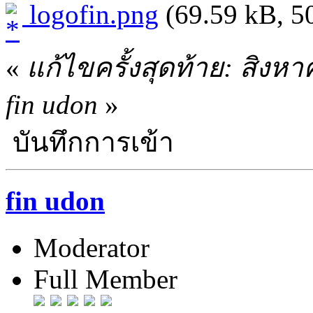
logofin.png
(69.59 kB, 50
«
แก้ไขครั้งสุดท้าย: สิงห
fin udon
»
บันทึกการเข้า
fin udon
Moderator
Full Member