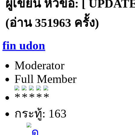
ผู้เขียน
หัวข้อ: [ UPDATE
(อ่าน 351963 ครั้ง)
fin udon
Moderator
Full Member
กระทู้: 163