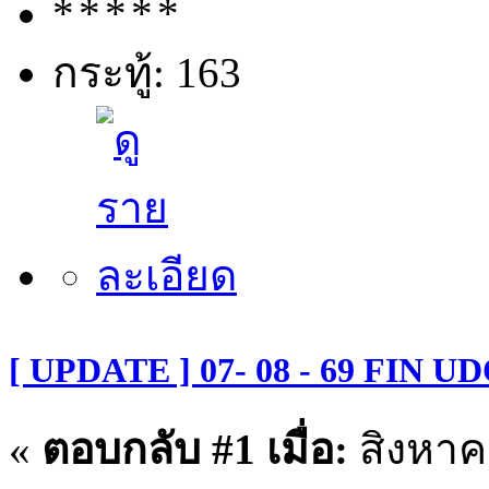
กระทู้: 163
[ UPDATE ] 07- 08 - 69 FIN U
«
ตอบกลับ #1 เมื่อ:
สิงหาคม