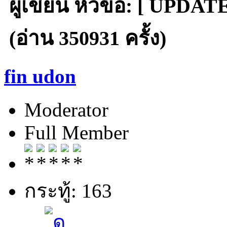
ผู้เขียน
หัวข้อ: [ UPDATE
(อ่าน 350931 ครั้ง)
fin udon
Moderator
Full Member
กระทู้: 163