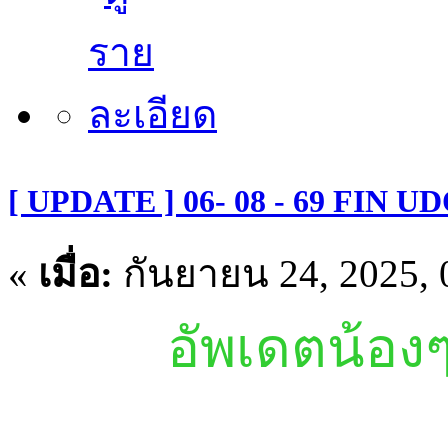
[ UPDATE ] 06- 08 - 69 FIN U
«
เมื่อ:
กันยายน 24, 2025, 
อัพเดตน้องๆ 