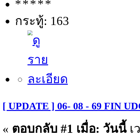
กระทู้: 163
[ UPDATE ] 06- 08 - 69 FIN U
«
ตอบกลับ #1 เมื่อ:
วันนี้
เว