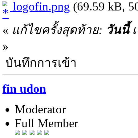
logofin.png
(69.59 kB, 50
«
แก้ไขครั้งสุดท้าย:
วันนี้
เ
»
บันทึกการเข้า
fin udon
Moderator
Full Member