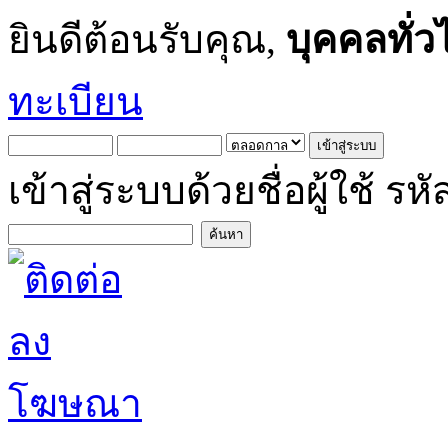
ยินดีต้อนรับคุณ,
บุคคลทั่ว
ทะเบียน
เข้าสู่ระบบด้วยชื่อผู้ใช้