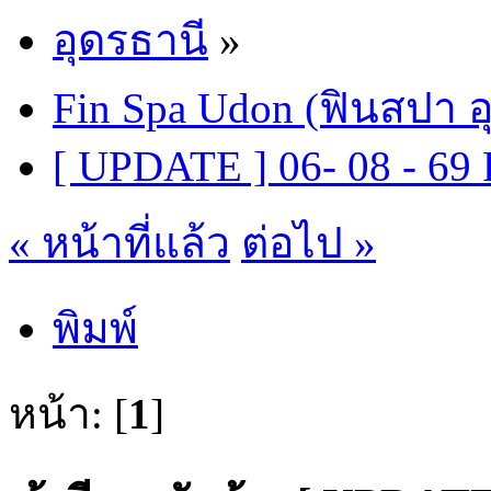
อุดรธานี
»
Fin Spa Udon (ฟินสปา อ
[ UPDATE ] 06- 08 - 6
« หน้าที่แล้ว
ต่อไป »
พิมพ์
หน้า: [
1
]