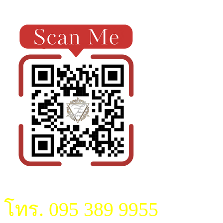
โทร. 095 389 9955