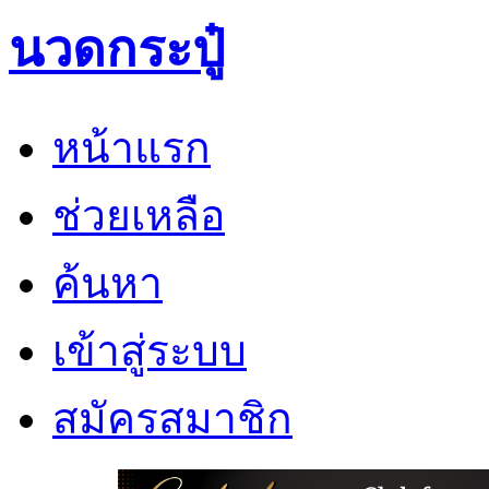
นวดกระปู๋
หน้าแรก
ช่วยเหลือ
ค้นหา
เข้าสู่ระบบ
สมัครสมาชิก