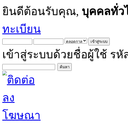
ยินดีต้อนรับคุณ,
บุคคลทั่ว
ทะเบียน
เข้าสู่ระบบด้วยชื่อผู้ใช้