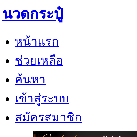
นวดกระปู๋
หน้าแรก
ช่วยเหลือ
ค้นหา
เข้าสู่ระบบ
สมัครสมาชิก