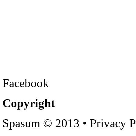
Facebook
Copyright
Spasum
© 2013 • Privacy P