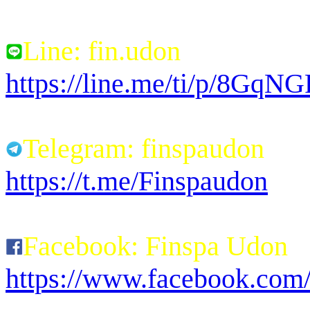
Line: fin.udon
https://line.me/ti/p/8Gq
Telegram: finspaudon
https://t.me/Finspaudon
Facebook: Finspa Udon
https://www.facebook.co