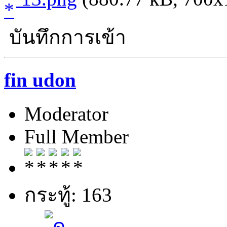
บันทึกการเข้า
fin udon
Moderator
Full Member
กระทู้: 163