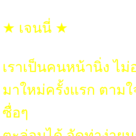
★ เจนนี่ ★
เราเป็นคนหน้านิ่ง ไม
มาใหม่ครั้งแรก ตาม
ซื่อๆ
ตะล่อมได้ จัดท่าง่า