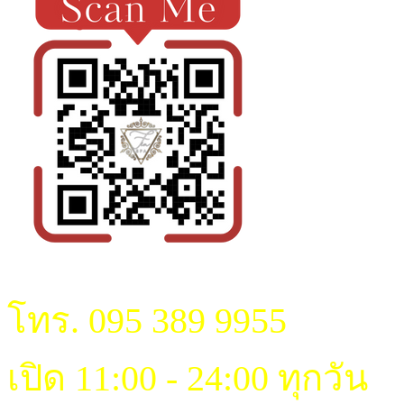
โทร. 095 389 9955
เปิด 11:00 - 24:00 ทุกวัน