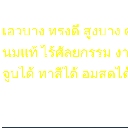
เอวบาง ทรงดี สูงบาง 
นมแท้ ไร้ศัลยกรรม 
จูบได้ ทาสีได้ อมสดได