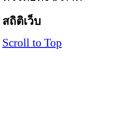
สถิติเว็บ
Scroll to Top