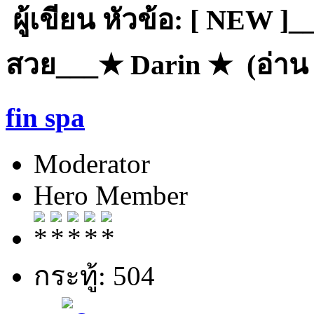
ผู้เขียน
หัวข้อ: [ NEW ]_
สวย___★ Darin ★ (อ่าน 3
fin spa
Moderator
Hero Member
กระทู้: 504