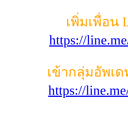
เพิ่มเพื่อน
https://line.
เข้ากลุ่มอัพเ
https://line.m