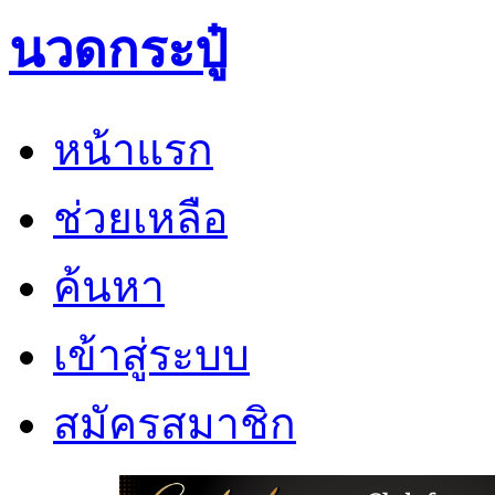
นวดกระปู๋
หน้าแรก
ช่วยเหลือ
ค้นหา
เข้าสู่ระบบ
สมัครสมาชิก