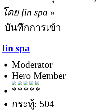
โดย fin spa
»
บันทึกการเข้า
fin spa
Moderator
Hero Member
กระทู้: 504