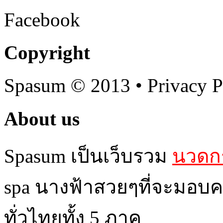
Facebook
Copyright
Spasum
© 2013 • Privacy P
About us
Spasum เป็นเว็บรวม
นวดกร
spa นางฟ้าสวยๆที่จะมอบค
ทั่วไทยทั้ง 5 ภาค