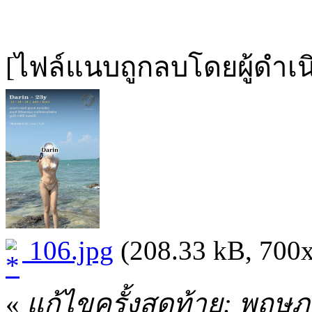
[ไฟล์แนบถูกลบโดยผู้ดำเ
106.jpg
(208.33 kB, 700x1
«
แก้ไขครั้งสุดท้าย: พฤษ