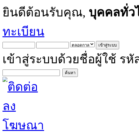
ยินดีต้อนรับคุณ,
บุคคลทั่ว
ทะเบียน
เข้าสู่ระบบด้วยชื่อผู้ใช้