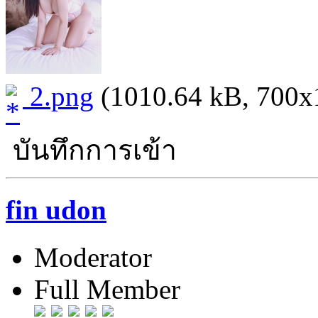
2.png
(1010.64 kB, 700x10
บันทึกการเข้า
fin udon
Moderator
Full Member