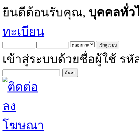
ยินดีต้อนรับคุณ,
บุคคลทั่ว
ทะเบียน
เข้าสู่ระบบด้วยชื่อผู้ใช้