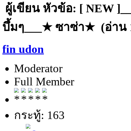
ผู้เขียน
หัวข้อ: [ NEW ]__
บึ้มๆ___★ ซาซ่า★ (อ่าน 1
fin udon
Moderator
Full Member
กระทู้: 163