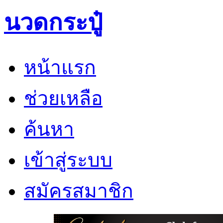
นวดกระปู๋
หน้าแรก
ช่วยเหลือ
ค้นหา
เข้าสู่ระบบ
สมัครสมาชิก