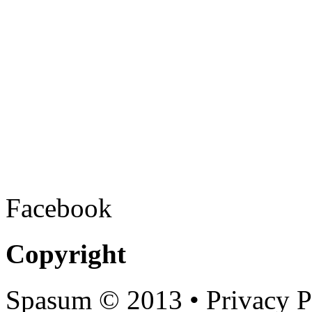
Facebook
Copyright
Spasum
© 2013 • Privacy P