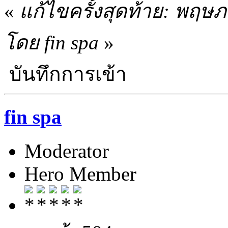
«
แก้ไขครั้งสุดท้าย: พฤษ
โดย fin spa
»
บันทึกการเข้า
fin spa
Moderator
Hero Member