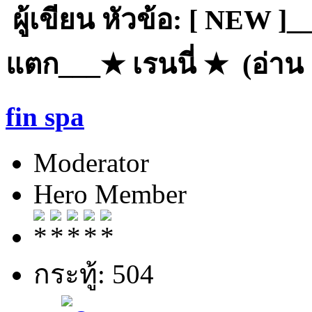
ผู้เขียน
หัวข้อ: [ NEW ]_
แตก___★ เรนนี่ ★ (อ่าน 1
fin spa
Moderator
Hero Member
กระทู้: 504