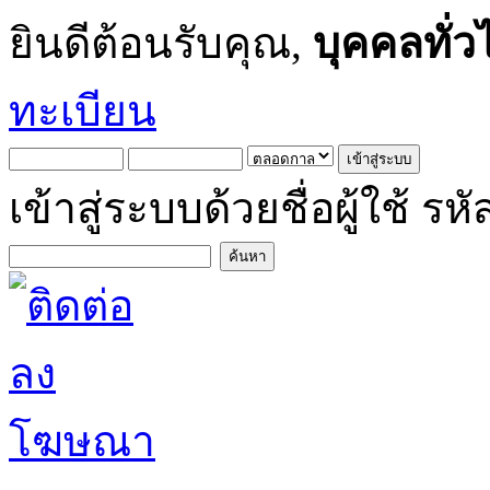
ยินดีต้อนรับคุณ,
บุคคลทั่ว
ทะเบียน
เข้าสู่ระบบด้วยชื่อผู้ใช้