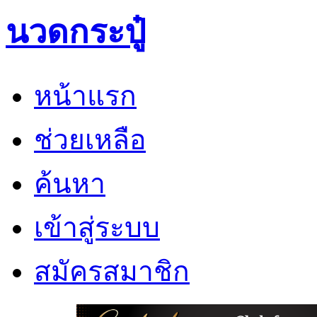
นวดกระปู๋
หน้าแรก
ช่วยเหลือ
ค้นหา
เข้าสู่ระบบ
สมัครสมาชิก