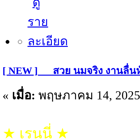
[ NEW ]___สวย นมจริง งานลื่น
«
เมื่อ:
พฤษภาคม 14, 2025,
★ เรนนี่ ★