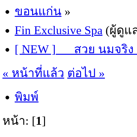
ขอนแก่น
»
Fin Exclusive Spa
(ผู้ดูแ
[ NEW ]___สวย นมจริง 
« หน้าที่แล้ว
ต่อไป »
พิมพ์
หน้า: [
1
]