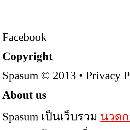
Facebook
Copyright
Spasum
© 2013 • Privacy P
About us
Spasum เป็นเว็บรวม
นวดกร