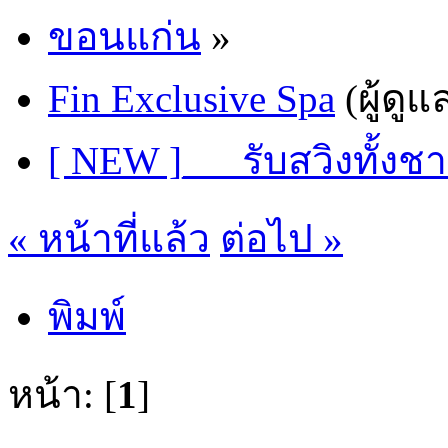
ขอนแก่น
»
Fin Exclusive Spa
(ผู้ดูแ
[ NEW ]___รับสวิงทั้
« หน้าที่แล้ว
ต่อไป »
พิมพ์
หน้า: [
1
]