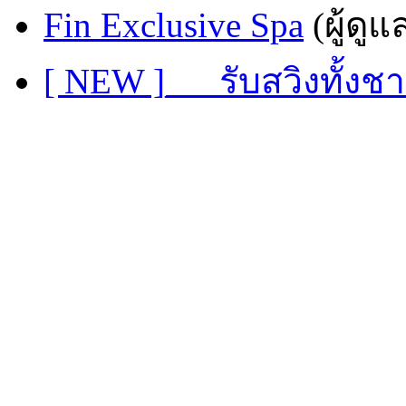
Fin Exclusive Spa
(ผู้ดูแ
[ NEW ]___รับสวิงทั้