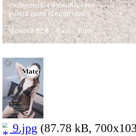
9.jpg
(87.78 kB, 700x1037 