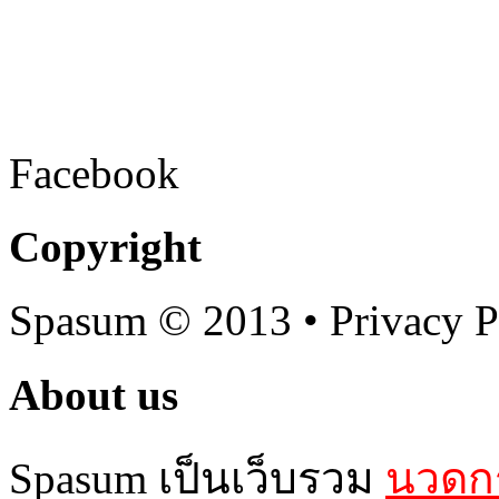
Facebook
Copyright
Spasum
© 2013 • Privacy P
About us
Spasum เป็นเว็บรวม
นวดกร