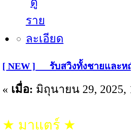
[ NEW ]___รับสวิงทั้งชายและ
«
เมื่อ:
มิถุนายน 29, 2025,
★ มาแตร์ ★