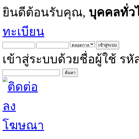
ยินดีต้อนรับคุณ,
บุคคลทั่ว
ทะเบียน
เข้าสู่ระบบด้วยชื่อผู้ใช้