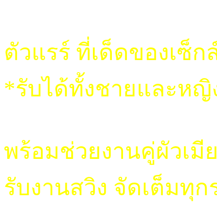
ตัวแรร์ ที่เด็ดของเซ็ก
*รับได้ทั้งชายและหญิ
พร้อมช่วยงานคู่ผัวเมี
รับงานสวิง จัดเต็มทุ