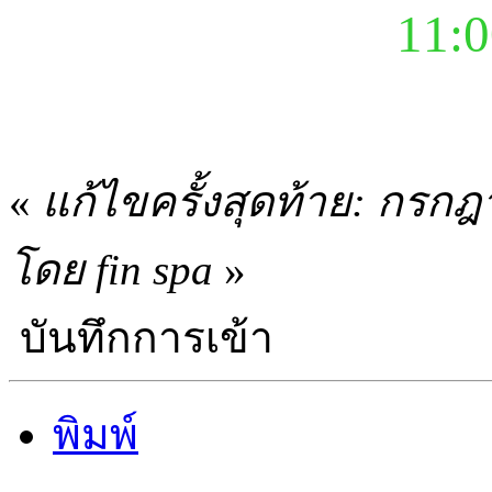
11:0
«
แก้ไขครั้งสุดท้าย: กรก
โดย fin spa
»
บันทึกการเข้า
พิมพ์