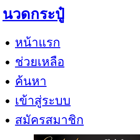
นวดกระปู๋
หน้าแรก
ช่วยเหลือ
ค้นหา
เข้าสู่ระบบ
สมัครสมาชิก