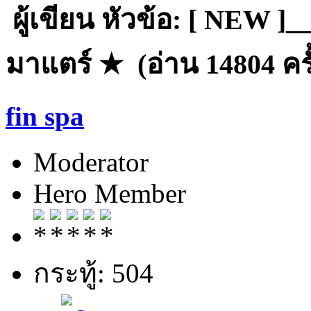
ผู้เขียน
หัวข้อ: [ NEW ]_
มาแตร์ ★ (อ่าน 14804 ครั
fin spa
Moderator
Hero Member
กระทู้: 504