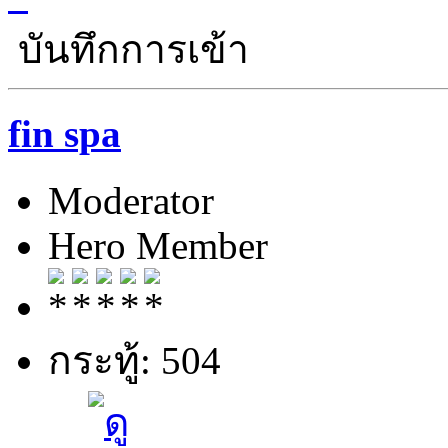
บันทึกการเข้า
fin spa
Moderator
Hero Member
กระทู้: 504