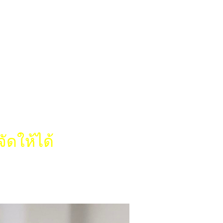
ัดให้ได้