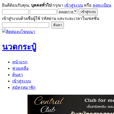
ยินดีต้อนรับคุณ,
บุคคลทั่วไป
กรุณา
เข้าสู่ระบบ
หรือ
ลงทะเบียน
เข้าสู่ระบบด้วยชื่อผู้ใช้ รหัสผ่าน และระยะเวลาในเซสชั่น
นวดกระปู๋
หน้าแรก
ช่วยเหลือ
ค้นหา
เข้าสู่ระบบ
สมัครสมาชิก