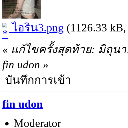
ไอริน3.png
(1126.33 kB, 
«
แก้ไขครั้งสุดท้าย: มิถุ
fin udon
»
บันทึกการเข้า
fin udon
Moderator