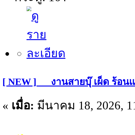
[ NEW ]___งานสายบุ๊ เผ็ด ร้อน
«
เมื่อ:
มีนาคม 18, 2026, 1