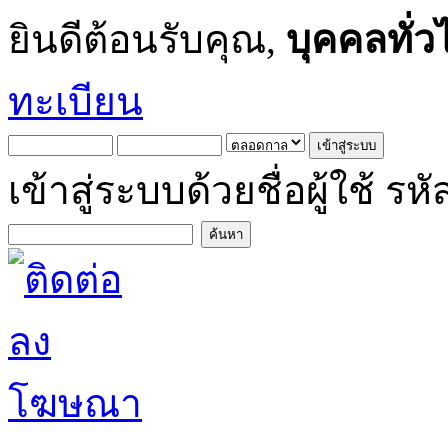
ยินดีต้อนรับคุณ,
บุคคลทั่ว
ทะเบียน
เข้าสู่ระบบด้วยชื่อผู้ใช้