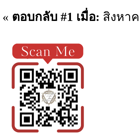
«
ตอบกลับ #1 เมื่อ:
สิงหาคม