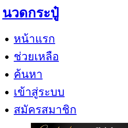
นวดกระปู๋
หน้าแรก
ช่วยเหลือ
ค้นหา
เข้าสู่ระบบ
สมัครสมาชิก