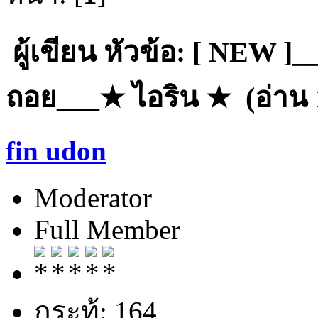
ผู้เขียน
หัวข้อ: [ NEW ]___
ถอย___★ ไอริน ★ (อ่าน 1
fin udon
Moderator
Full Member
กระทู้: 164