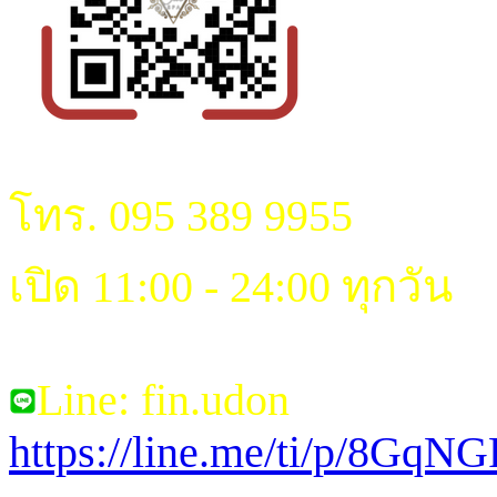
โทร. 095 389 9955
เปิด 11:00 - 24:00 ทุกวัน
Line: fin.udon
https://line.me/ti/p/8Gq