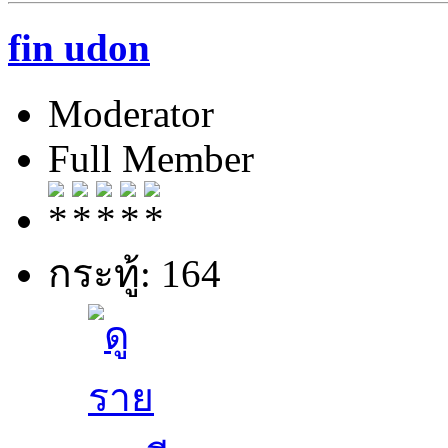
fin udon
Moderator
Full Member
กระทู้: 164