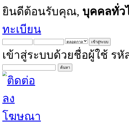
ยินดีต้อนรับคุณ,
บุคคลทั่ว
ทะเบียน
เข้าสู่ระบบด้วยชื่อผู้ใช้