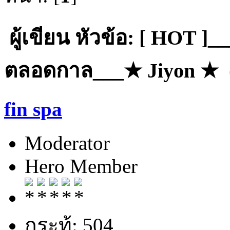
ผู้เขียน
หัวข้อ: [ HOT ]_
ตลอดกาล___★ Jiyon ★ (อ
fin spa
Moderator
Hero Member
กระทู้: 504