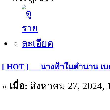
[ HOT ]___นางฟ้าในตำนาน เบ
«
เมื่อ:
สิงหาคม 27, 2024, 