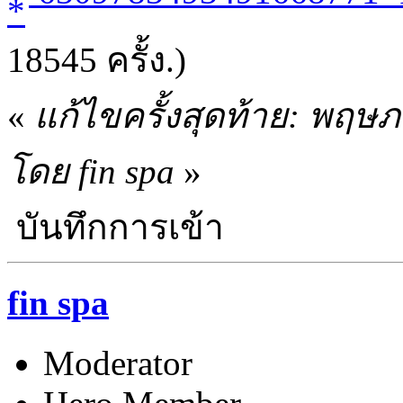
18545 ครั้ง.)
«
แก้ไขครั้งสุดท้าย: พฤษ
โดย fin spa
»
บันทึกการเข้า
fin spa
Moderator