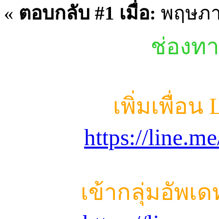
«
ตอบกลับ #1 เมื่อ:
พฤษภาค
ช่องทา
เพิ่มเพื่อน
https://line.
เข้ากลุ่มอัพเ