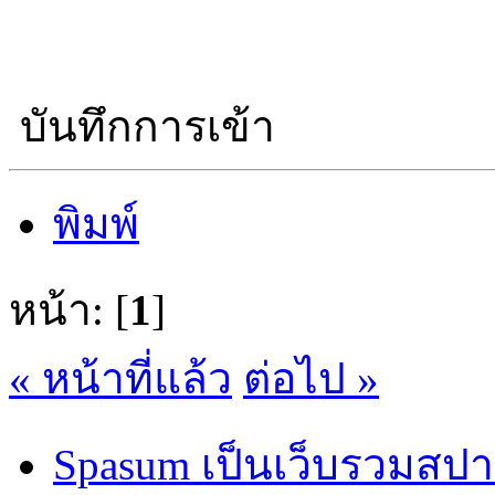
บันทึกการเข้า
พิมพ์
หน้า: [
1
]
« หน้าที่แล้ว
ต่อไป »
Spasum เป็นเว็บรวมสปา