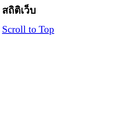
สถิติเว็บ
Scroll to Top