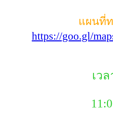
แผนที่
https://goo.gl/m
เวล
11:0