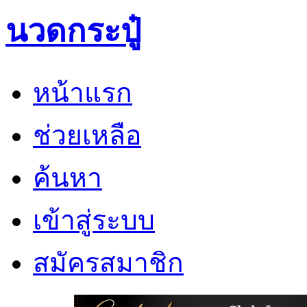
นวดกระปู๋
หน้าแรก
ช่วยเหลือ
ค้นหา
เข้าสู่ระบบ
สมัครสมาชิก