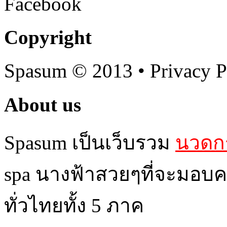
Facebook
Copyright
Spasum
© 2013 • Privacy P
About us
Spasum เป็นเว็บรวม
นวดกร
spa นางฟ้าสวยๆที่จะมอบค
ทั่วไทยทั้ง 5 ภาค