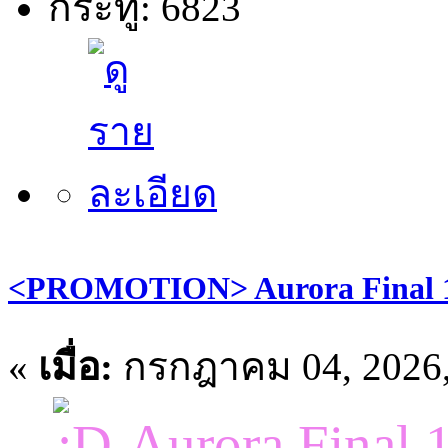
กระทู้: 6823
<PROMOTION> Aurora Final 1
«
เมื่อ:
กรกฎาคม 04, 2026,
Aurora Final 