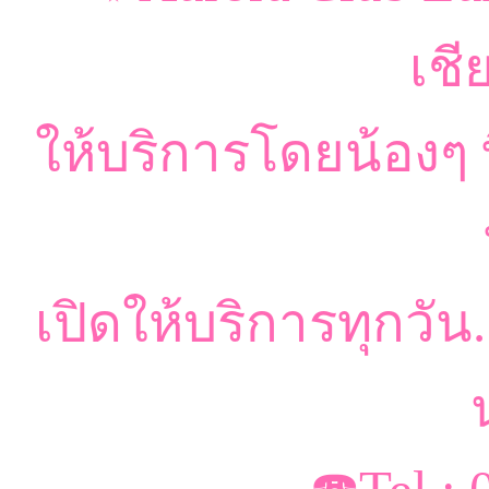
เชี
ให้บริการโดยน้องๆ ท
เปิดให้บริการทุกวัน.