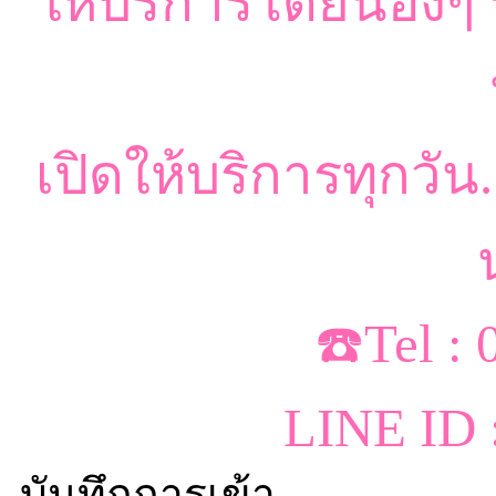
ให้บริการโดยน้องๆ ท
เปิดให้บริการทุกวัน.
☎️Tel :
LINE ID 
บันทึกการเข้า