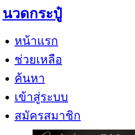
นวดกระปู๋
หน้าแรก
ช่วยเหลือ
ค้นหา
เข้าสู่ระบบ
สมัครสมาชิก