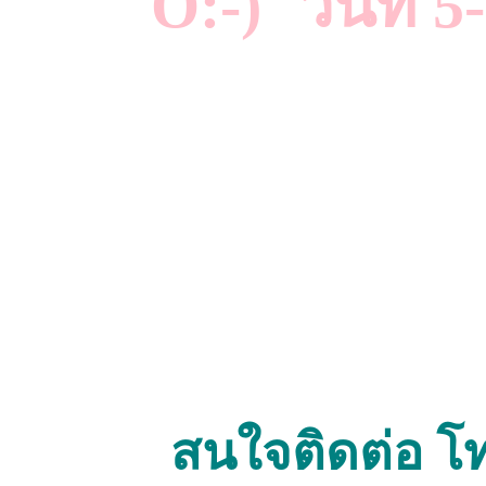
วันที่ 5-
สนใจติดต่อ โ