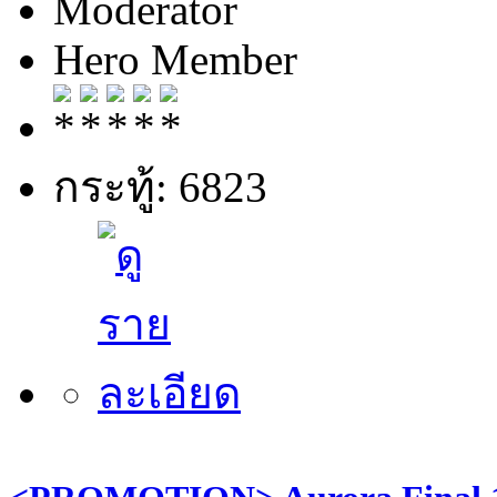
Moderator
Hero Member
กระทู้: 6823