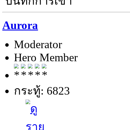
บันทึกการเข้า
Aurora
Moderator
Hero Member
กระทู้: 6823