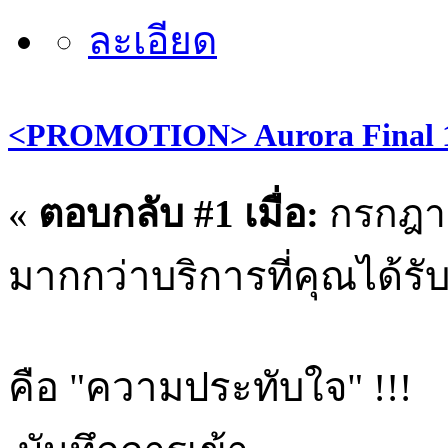
<PROMOTION> Aurora Final 1
«
ตอบกลับ #1 เมื่อ:
กรกฎาค
มากกว่าบริการที่คุณได้รั
คือ "ความประทับใจ" !!!