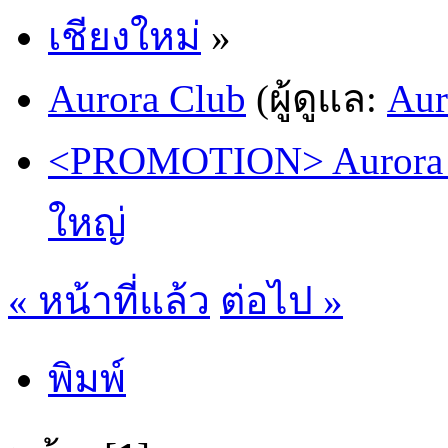
เชียงใหม่
»
Aurora Club
(ผู้ดูแล:
Aur
<PROMOTION> Aurora F
ใหญ่
« หน้าที่แล้ว
ต่อไป »
พิมพ์