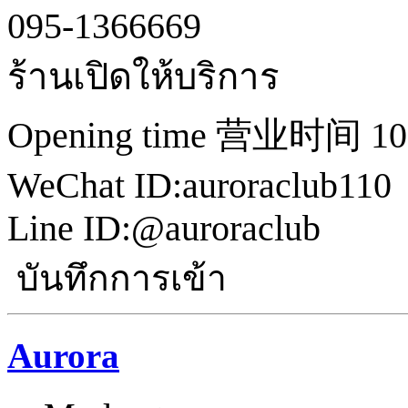
095-1366669
ร้านเปิดให้บริการ
Opening time 营业时间 10:0
WeChat ID:auroraclub110
Line ID:@auroraclub
บันทึกการเข้า
Aurora