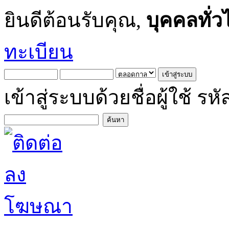
ยินดีต้อนรับคุณ,
บุคคลทั่ว
ทะเบียน
เข้าสู่ระบบด้วยชื่อผู้ใช้