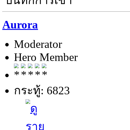
บันทึกการเข้า
Aurora
Moderator
Hero Member
กระทู้: 6823