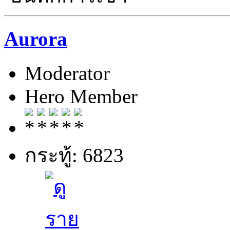
Aurora
Moderator
Hero Member
กระทู้: 6823