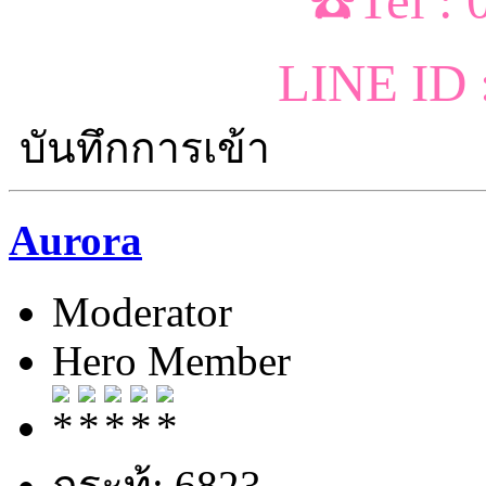
☎️Tel :
LINE ID 
บันทึกการเข้า
Aurora
Moderator
Hero Member
กระทู้: 6823