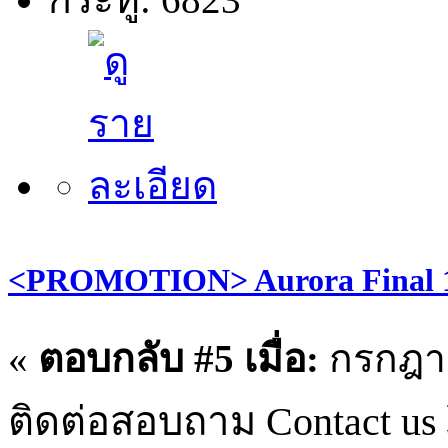
<PROMOTION> Aurora Final 1
«
ตอบกลับ #5 เมื่อ:
กรกฎาค
ติดต่อสอบถาม Contact