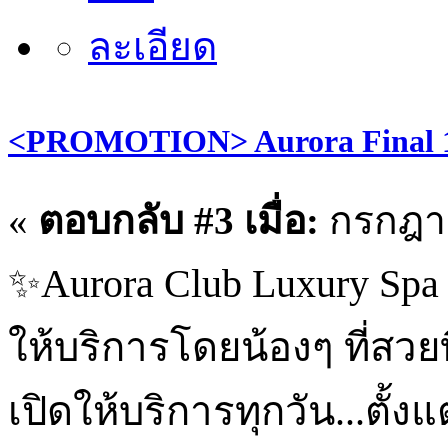
<PROMOTION> Aurora Final 1
«
ตอบกลับ #3 เมื่อ:
กรกฎาค
✨Aurora Club Luxury Spa 
ให้บริการโดยน้องๆ ที่สวยที
เปิดให้บริการทุกวัน...ตั้