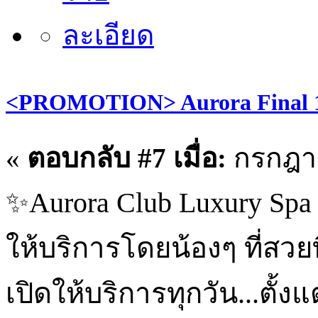
<PROMOTION> Aurora Final 1
«
ตอบกลับ #7 เมื่อ:
กรกฎาค
✨Aurora Club Luxury Spa 
ให้บริการโดยน้องๆ ที่สวยที
เปิดให้บริการทุกวัน...ตั้