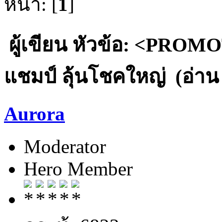
หน้า: [
1
]
ผู้เขียน
หัวข้อ: <PROMOT
แชมป์ ลุ้นโชคใหญ่ (อ่าน 5
Aurora
Moderator
Hero Member