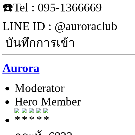
☎️Tel : 095-1366669
LINE ID : @auroraclub
บันทึกการเข้า
Aurora
Moderator
Hero Member