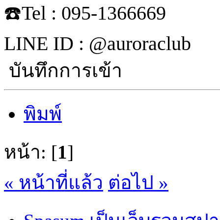
☎️Tel : 095-1366669
LINE ID : @auroraclub
บันทึกการเข้า
พิมพ์
หน้า: [
1
]
« หน้าที่แล้ว
ต่อไป »