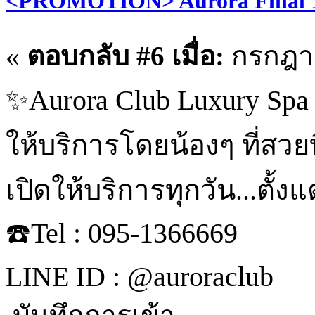
<PROMOTION> Aurora Final 1
«
ตอบกลับ #6 เมื่อ:
กรกฎาค
✨Aurora Club Luxury Spa 
ให้บริการโดยน้องๆ ที่สวยที
เปิดให้บริการทุกวัน...ตั้
☎️Tel : 095-1366669
LINE ID : @auroraclub