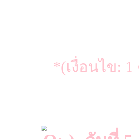
*(เงื่อนไข: 1 